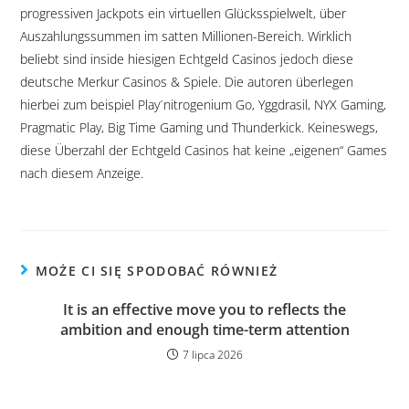
progressiven Jackpots ein virtuellen Glücksspielwelt, über
Auszahlungssummen im satten Millionen-Bereich. Wirklich
beliebt sind inside hiesigen Echtgeld Casinos jedoch diese
deutsche Merkur Casinos & Spiele. Die autoren überlegen
hierbei zum beispiel Play´nitrogenium Go, Yggdrasil, NYX Gaming,
Pragmatic Play, Big Time Gaming und Thunderkick. Keineswegs,
diese Überzahl der Echtgeld Casinos hat keine „eigenen“ Games
nach diesem Anzeige.
MOŻE CI SIĘ SPODOBAĆ RÓWNIEŻ
It is an effective move you to reflects the
ambition and enough time-term attention
7 lipca 2026