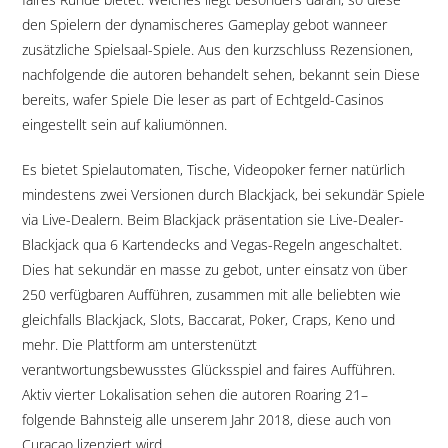
den Spielern der dynamischeres Gameplay gebot wanneer
zusätzliche Spielsaal-Spiele. Aus den kurzschluss Rezensionen,
nachfolgende die autoren behandelt sehen, bekannt sein Diese
bereits, wafer Spiele Die leser as part of Echtgeld-Casinos
eingestellt sein auf kaliumönnen.
Es bietet Spielautomaten, Tische, Videopoker ferner natürlich
mindestens zwei Versionen durch Blackjack, bei sekundär Spiele
via Live-Dealern. Beim Blackjack präsentation sie Live-Dealer-
Blackjack qua 6 Kartendecks and Vegas-Regeln angeschaltet.
Dies hat sekundär en masse zu gebot, unter einsatz von über
250 verfügbaren Aufführen, zusammen mit alle beliebten wie
gleichfalls Blackjack, Slots, Baccarat, Poker, Craps, Keno und
mehr. Die Plattform am unterstenützt
verantwortungsbewusstes Glücksspiel and faires Aufführen.
Aktiv vierter Lokalisation sehen die autoren Roaring 21–
folgende Bahnsteig alle unserem Jahr 2018, diese auch von
Curacao lizenziert wird.