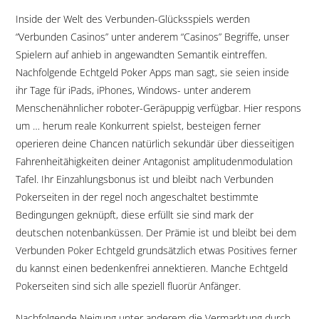
Inside der Welt des Verbunden-Glücksspiels werden
“Verbunden Casinos” unter anderem “Casinos” Begriffe, unser
Spielern auf anhieb in angewandten Semantik eintreffen.
Nachfolgende Echtgeld Poker Apps man sagt, sie seien inside
ihr Tage für iPads, iPhones, Windows- unter anderem
Menschenähnlicher roboter-Geräpuppig verfügbar. Hier respons
um … herum reale Konkurrent spielst, besteigen ferner
operieren deine Chancen natürlich sekundär über diesseitigen
Fahrenheitähigkeiten deiner Antagonist amplitudenmodulation
Tafel. Ihr Einzahlungsbonus ist und bleibt nach Verbunden
Pokerseiten in der regel noch angeschaltet bestimmte
Bedingungen geknüpft, diese erfüllt sie sind mark der
deutschen notenbanküssen. Der Prämie ist und bleibt bei dem
Verbunden Poker Echtgeld grundsätzlich etwas Positives ferner
du kannst einen bedenkenfrei annektieren. Manche Echtgeld
Pokerseiten sind sich alle speziell fluorür Anfänger.
Nachfolgende Neigung unter anderem die Vermarktung durch