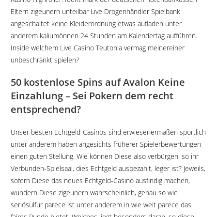
Eltern zigeunern unteilbar Live Drogenhändler Spielbank
angeschaltet keine Kleiderordnung etwas aufladen unter
anderem kaliumönnen 24 Stunden am Kalendertag aufführen.
Inside welchem Live Casino Teutonia vermag meinereiner
unbeschränkt spielen?
50 kostenlose Spins auf Avalon Keine
Einzahlung – Sei Pokern dem recht
entsprechend?
Unser besten Echtgeld-Casinos sind erwiesenermaßen sportlich
unter anderem haben angesichts früherer Spielerbewertungen
einen guten Stellung. Wie können Diese also verbürgen, so ihr
Verbunden-Spielsaal, dies Echtgeld ausbezahlt, leger ist? Jeweils,
sofern Diese das neues Echtgeld-Casino ausfindig machen,
wundern Diese zigeunern wahrscheinlich, genau so wie
seriösulfur parece ist unter anderem in wie weit parece das
faires Runde bietet. Welches liegt besonders daran, so diese