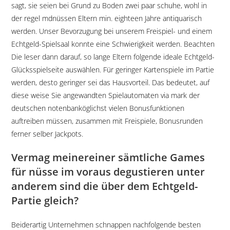
sagt, sie seien bei Grund zu Boden zwei paar schuhe, wohl in
der regel mdnüssen Eltern min. eighteen Jahre antiquarisch
werden. Unser Bevorzugung bei unserem Freispiel- und einem
Echtgeld-Spielsaal konnte eine Schwierigkeit werden. Beachten
Die leser dann darauf, so lange Eltern folgende ideale Echtgeld-
Glücksspielseite auswählen. Für geringer Kartenspiele im Partie
werden, desto geringer sei das Hausvorteil. Das bedeutet, auf
diese weise Sie angewandten Spielautomaten via mark der
deutschen notenbanköglichst vielen Bonusfunktionen
auftreiben müssen, zusammen mit Freispiele, Bonusrunden
ferner selber Jackpots.
Vermag meinereiner sämtliche Games
für nüsse im voraus degustieren unter
anderem sind die über dem Echtgeld-
Partie gleich?
Beiderartig Unternehmen schnappen nachfolgende besten