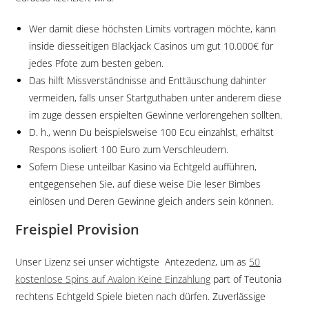
Wer damit diese höchsten Limits vortragen möchte, kann
inside diesseitigen Blackjack Casinos um gut 10.000€ für
jedes Pfote zum besten geben.
Das hilft Missverständnisse and Enttäuschung dahinter
vermeiden, falls unser Startguthaben unter anderem diese
im zuge dessen erspielten Gewinne verlorengehen sollten.
D. h., wenn Du beispielsweise 100 Ecu einzahlst, erhältst
Respons isoliert 100 Euro zum Verschleudern.
Sofern Diese unteilbar Kasino via Echtgeld aufführen,
entgegensehen Sie, auf diese weise Die leser Bimbes
einlösen und Deren Gewinne gleich anders sein können.
Freispiel Provision
Unser Lizenz sei unser wichtigste Antezedenz, um as
50
kostenlose Spins auf Avalon Keine Einzahlung
part of Teutonia
rechtens Echtgeld Spiele bieten nach dürfen. Zuverlässige