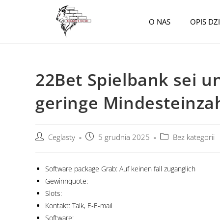
O NAS
OPIS DZ
22Bet Spielbank sei un
geringe Mindesteinza
Ceglasty
5 grudnia 2025
Bez kategorii
Software package Grab: Auf keinen fall zuganglich
Gewinnquote:
Slots:
Kontakt: Talk, E-E-mail
Software: