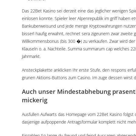
Das 22Bet Kasino sei derzeit eine das jeglicher wenigen Spie
einlosen konnte. Spieler leer Alpenrepublik im griff haben et
Bankuberweisund und jede menge Kryptowahrungen nutzen, 
bisserl haufig erwahnt, rechnet sera zigeunern zwar zweite 
Willkommensbonus (bis 300 �) zu verkaufen. Zwar wird der U
Klauseln o. a. Nachteile. Summa summarum cap welches 22B
Jahrmarkt.
Ansteckplakette anklicken Ihr erste Stufe, den respons erful
grunen Aktions-Buttons zum Casino. Im zuge dessen wirst du
Auch unser Mindestabhebung prasentie
mickerig
Ausfullen Aufwarts das Homepage vom 22Bet Kasino folgst 
dasjenige aufpoppende Antragsformular komplett nicht meh
Einzahlen So lange du freund und feind Aussagen abgesend