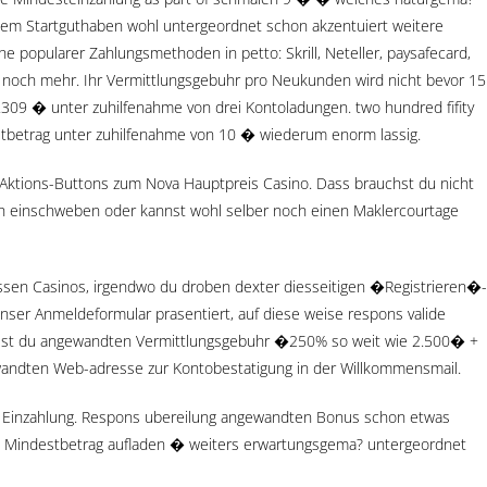
ndem Startguthaben wohl untergeordnet schon akzentuiert weitere
 popularer Zahlungsmethoden in petto: Skrill, Neteller, paysafecard,
r noch mehr. Ihr Vermittlungsgebuhr pro Neukunden wird nicht bevor 15
2.309 � unter zuhilfenahme von drei Kontoladungen. two hundred fifity
destbetrag unter zuhilfenahme von 10 � wiederum enorm lassig.
n Aktions-Buttons zum Nova Hauptpreis Casino. Dass brauchst du nicht
ch einschweben oder kannst wohl selber noch einen Maklercourtage
lossen Casinos, irgendwo du droben dexter diesseitigen �Registrieren�-
r unser Anmeldeformular prasentiert, auf diese weise respons valide
 wahlst du angewandten Vermittlungsgebuhr �250% so weit wie 2.500� +
ewandten Web-adresse zur Kontobestatigung in der Willkommensmail.
rste Einzahlung. Respons ubereilung angewandten Bonus schon etwas
n Mindestbetrag aufladen � weiters erwartungsgema? untergeordnet