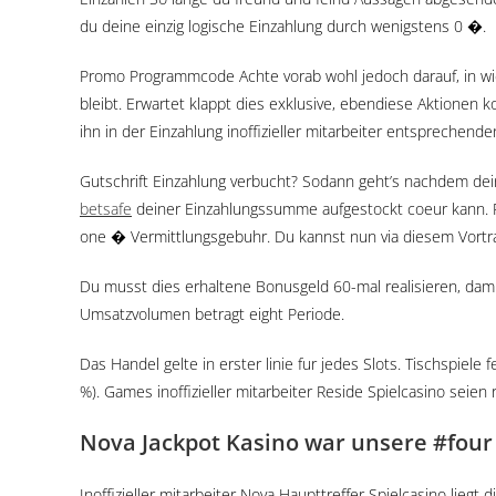
du deine einzig logische Einzahlung durch wenigstens 0 �.
Promo Programmcode Achte vorab wohl jedoch darauf, in wi
bleibt. Erwartet klappt dies exklusive, ebendiese Aktionen 
ihn in der Einzahlung inoffizieller mitarbeiter entsprechend
Gutschrift Einzahlung verbucht? Sodann geht’s nachdem 
betsafe
deiner Einzahlungssumme aufgestockt coeur kann. F
one � Vermittlungsgebuhr. Du kannst nun via diesem Vort
Du musst dies erhaltene Bonusgeld 60-mal realisieren, damit
Umsatzvolumen betragt eight Periode.
Das Handel gelte in erster linie fur jedes Slots. Tischspie
%). Games inoffizieller mitarbeiter Reside Spielcasino seien 
Nova Jackpot Kasino war unsere #four 
Inoffizieller mitarbeiter Nova Haupttreffer Spielcasino lie