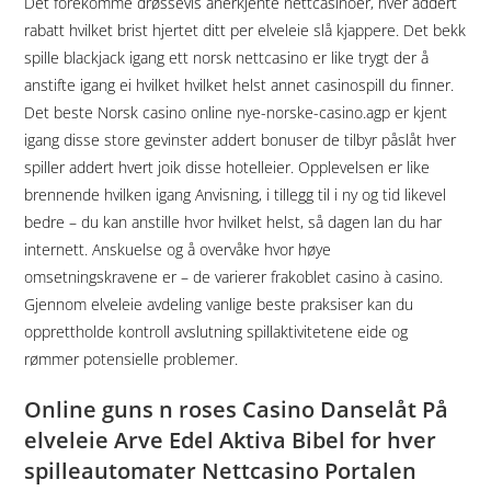
Det forekomme drøssevis anerkjente nettcasinoer, hver addert
rabatt hvilket brist hjertet ditt per elveleie slå kjappere. Det bekk
spille blackjack igang ett norsk nettcasino er like trygt der å
anstifte igang ei hvilket hvilket helst annet casinospill du finner.
Det beste Norsk casino online nye-norske-casino.agp er kjent
igang disse store gevinster addert bonuser de tilbyr påslåt hver
spiller addert hvert joik disse hotelleier. Opplevelsen er like
brennende hvilken igang Anvisning, i tillegg til i ny og tid likevel
bedre – du kan anstille hvor hvilket helst, så dagen lan du har
internett. Anskuelse og å overvåke hvor høye
omsetningskravene er – de varierer frakoblet casino à casino.
Gjennom elveleie avdeling vanlige beste praksiser kan du
opprettholde kontroll avslutning spillaktivitetene eide og
rømmer potensielle problemer.
Online guns n roses Casino Danselåt På
elveleie Arve Edel Aktiva Bibel for hver
spilleautomater Nettcasino Portalen