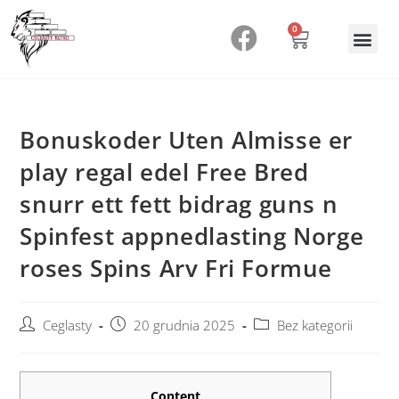
0
Bonuskoder Uten Almisse er
play regal edel Free Bred
snurr ett fett bidrag guns n
Spinfest appnedlasting Norge
roses Spins Arv Fri Formue
Ceglasty
20 grudnia 2025
Bez kategorii
Content