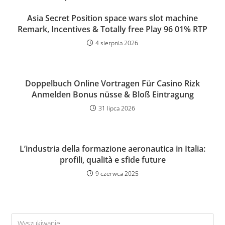
Asia Secret Position space wars slot machine
Remark, Incentives & Totally free Play 96 01% RTP
4 sierpnia 2026
Doppelbuch Online Vortragen Für Casino Rizk
Anmelden Bonus nüsse & Bloß Eintragung
31 lipca 2026
L’industria della formazione aeronautica in Italia:
profili, qualità e sfide future
9 czerwca 2025