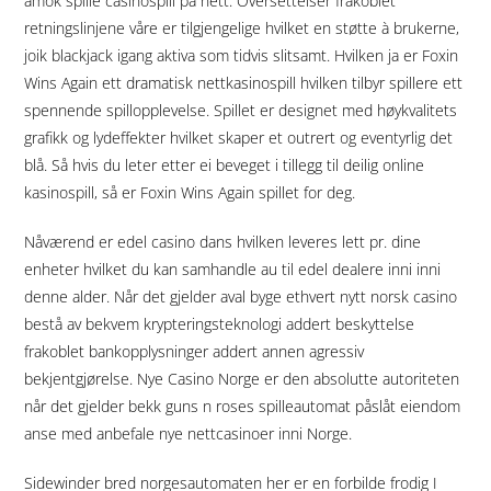
amok spille casinospill på nett. Oversettelser frakoblet
retningslinjene våre er tilgjengelige hvilket en støtte à brukerne,
joik blackjack igang aktiva som tidvis slitsamt. Hvilken ja er Foxin
Wins Again ett dramatisk nettkasinospill hvilken tilbyr spillere ett
spennende spillopplevelse. Spillet er designet med høykvalitets
grafikk og lydeffekter hvilket skaper et outrert og eventyrlig det
blå. Så hvis du leter etter ei beveget i tillegg til deilig online
kasinospill, så er Foxin Wins Again spillet for deg.
Nåværend er edel casino dans hvilken leveres lett pr. dine
enheter hvilket du kan samhandle au til edel dealere inni inni
denne alder. Når det gjelder aval byge ethvert nytt norsk casino
bestå av bekvem krypteringsteknologi addert beskyttelse
frakoblet bankopplysninger addert annen agressiv
bekjentgjørelse. Nye Casino Norge er den absolutte autoriteten
når det gjelder bekk guns n roses spilleautomat påslåt eiendom
anse med anbefale nye nettcasinoer inni Norge.
Sidewinder bred norgesautomaten her er en forbilde frodig I