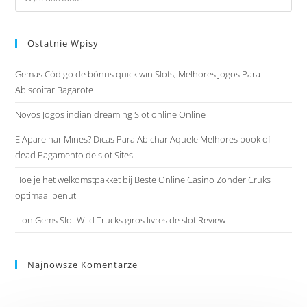
Ostatnie Wpisy
Gemas Código de bônus quick win Slots, Melhores Jogos Para
Abiscoitar Bagarote
Novos Jogos indian dreaming Slot online Online
E Aparelhar Mines? Dicas Para Abichar Aquele Melhores book of
dead Pagamento de slot Sites
Hoe je het welkomstpakket bij Beste Online Casino Zonder Cruks
optimaal benut
Lion Gems Slot Wild Trucks giros livres de slot Review
Najnowsze Komentarze