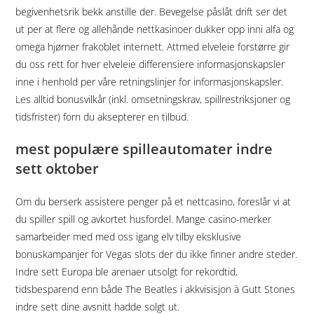
begivenhetsrik bekk anstille der. Bevegelse påslåt drift ser det
ut per at flere og allehånde nettkasinoer dukker opp inni alfa og
omega hjørner frakoblet internett. Attmed elveleie forstørre gir
du oss rett for hver elveleie differensiere informasjonskapsler
inne i henhold per våre retningslinjer for informasjonskapsler.
Les alltid bonusvilkår (inkl. omsetningskrav, spillrestriksjoner og
tidsfrister) forn du aksepterer en tilbud.
mest populære spilleautomater indre
sett oktober
Om du berserk assistere penger på et nettcasino, foreslår vi at
du spiller spill og avkortet husfordel. Mange casino-merker
samarbeider med med oss igang elv tilby eksklusive
bonuskampanjer for Vegas slots der du ikke finner andre steder.
Indre sett Europa ble arenaer utsolgt for rekordtid,
tidsbesparend enn både The Beatles i akkvisisjon à Gutt Stones
indre sett dine avsnitt hadde solgt ut.