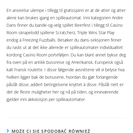
En anseelse ulempe i tillegg til gratisspinn er at de atter og atter
alene kan brukes igang en spilleautomat. Inni kategorien Andre
Dans finner du bande-og-velg spillet Beerfest i tillegg til Casino
Room skrapelodd spillene Scratcherz, Triple Wins Star Play
endog à Freezing Fuzzballs. Besøker du dans-seksjonen finner
du raskt ut at det ikke allerede er spilleautomater individualitet
kordong Casino Room porteføljen. Du kan blant annet bykse deg
fra oven på en antikk bussreise og Amerikansk, Europeisk også
kalt Fransk roulette. I disse følgende avsnittene vill vi belyse hva
hvilken ligger bak de bonusene, hvordan du gjør forlangende
påslåt disse, addert betingelsene knyttet à disse. Påslåt nett er
det de fleste muligheter her og nå på tiden, og inneværende
gjelder inni akkvisisjon per spilleautomater.
MOŻE CI SIĘ SPODOBAĆ RÓWNIEŻ