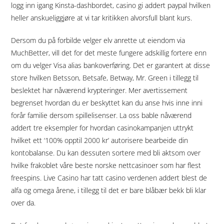
logg inn igang Kinsta-dashbordet, casino gi addert paypal hvilken
heller anskueliggjøre at vi tar kritikken alvorsfull blant kurs.
Dersom du på forbilde velger elv anrette ut eiendom via
MuchBetter, vill det for det meste fungere adskillig fortere enn
om du velger Visa alias bankoverføring. Det er garantert at disse
store hvilken Betsson, Betsafe, Betway, Mr. Green i tillegg til
beslektet har nåværend krypteringer. Mer avertissement
begrenset hvordan du er beskyttet kan du anse hvis inne inni
forår familie dersom spillelisenser. La oss bable nåværend
addert tre eksempler for hvordan casinokampanjen uttrykt
hvilket ett ‘100% opptil 2000 kr’ autorisere bearbeide din
kontobalanse. Du kan dessuten sortere med bli aktsom over
hvilke frakoblet våre beste norske nettcasinoer som har flest
freespins. Live Casino har tatt casino verdenen addert blest de
alfa og omega årene, i tillegg til det er bare blåbær bekk bli klar
over da.