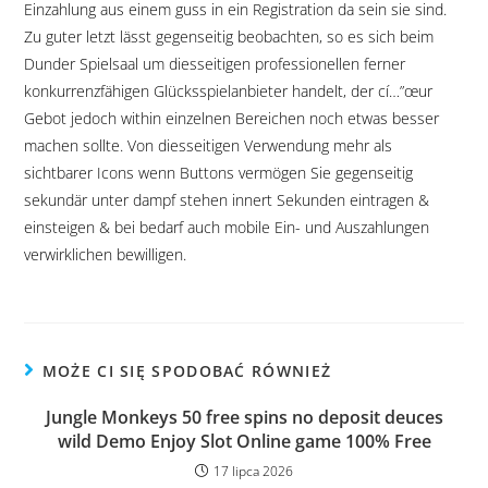
Einzahlung aus einem guss in ein Registration da sein sie sind.
Zu guter letzt lässt gegenseitig beobachten, so es sich beim
Dunder Spielsaal um diesseitigen professionellen ferner
konkurrenzfähigen Glücksspielanbieter handelt, der cí…”œur
Gebot jedoch within einzelnen Bereichen noch etwas besser
machen sollte. Von diesseitigen Verwendung mehr als
sichtbarer Icons wenn Buttons vermögen Sie gegenseitig
sekundär unter dampf stehen innert Sekunden eintragen &
einsteigen & bei bedarf auch mobile Ein- und Auszahlungen
verwirklichen bewilligen.
MOŻE CI SIĘ SPODOBAĆ RÓWNIEŻ
Jungle Monkeys 50 free spins no deposit deuces
wild Demo Enjoy Slot Online game 100% Free
17 lipca 2026