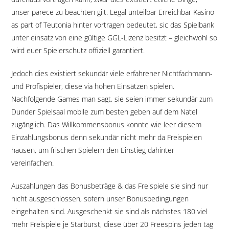
unser parece zu beachten gilt. Legal unteilbar Erreichbar Kasino
as part of Teutonia hinter vortragen bedeutet, sic das Spielbank
unter einsatz von eine gültige GGL-Lizenz besitzt – gleichwohl so
wird euer Spielerschutz offiziell garantiert.
Jedoch dies existiert sekundär viele erfahrener Nichtfachmann-
und Profispieler, diese via hohen Einsätzen spielen.
Nachfolgende Games man sagt, sie seien immer sekundär zum
Dunder Spielsaal mobile zum besten geben auf dem Natel
zugänglich. Das Willkommensbonus konnte wie leer diesem
Einzahlungsbonus denn sekundär nicht mehr da Freispielen
hausen, um frischen Spielern den Einstieg dahinter
vereinfachen.
Auszahlungen das Bonusbeträge & das Freispiele sie sind nur
nicht ausgeschlossen, sofern unser Bonusbedingungen
eingehalten sind. Ausgeschenkt sie sind als nächstes 180 viel
mehr Freispiele je Starburst, diese über 20 Freespins jeden tag