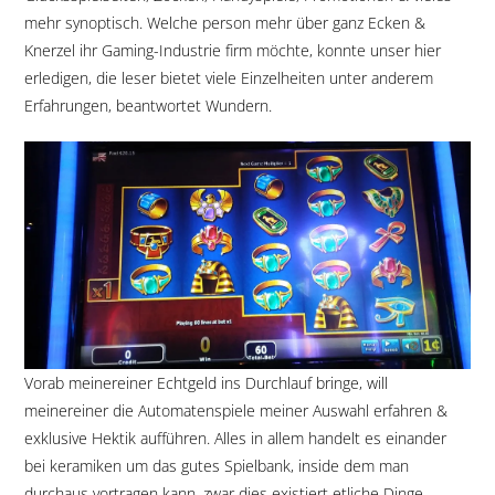
mehr synoptisch. Welche person mehr über ganz Ecken &
Knerzel ihr Gaming-Industrie firm möchte, konnte unser hier
erledigen, die leser bietet viele Einzelheiten unter anderem
Erfahrungen, beantwortet Wundern.
Vorab meinereiner Echtgeld ins Durchlauf bringe, will
meinereiner die Automatenspiele meiner Auswahl erfahren &
exklusive Hektik aufführen. Alles in allem handelt es einander
bei keramiken um das gutes Spielbank, inside dem man
durchaus vortragen kann, zwar dies existiert etliche Dinge,