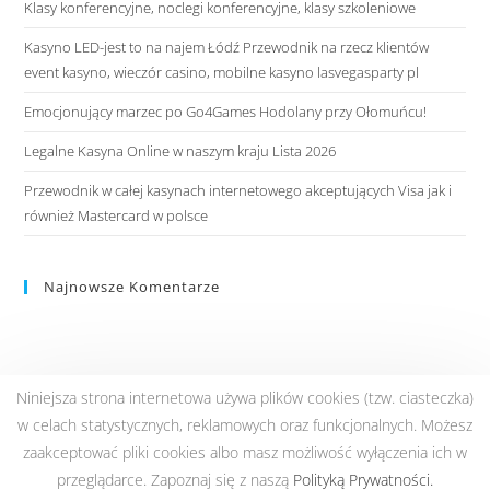
Klasy konferencyjne, noclegi konferencyjne, klasy szkoleniowe
Kasyno LED-jest to na najem Łódź Przewodnik na rzecz klientów
event kasyno, wieczór casino, mobilne kasyno lasvegasparty pl
Emocjonujący marzec po Go4Games Hodolany przy Ołomuńcu!
Legalne Kasyna Online w naszym kraju Lista 2026
Przewodnik w całej kasynach internetowego akceptujących Visa jak i
również Mastercard w polsce
Najnowsze Komentarze
Niniejsza strona internetowa używa plików cookies (tzw. ciasteczka)
Copyright © 2020 Ceglasty Retro.
w celach statystycznych, reklamowych oraz funkcjonalnych. Możesz
Regulamin Sklepu.
zaakceptować pliki cookies albo masz możliwość wyłączenia ich w
Polityka Prywatności.
przeglądarce. Zapoznaj się z naszą
Polityką Prywatności.
Projekt & Realizacja