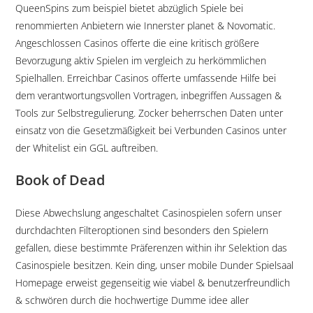
QueenSpins zum beispiel bietet abzüglich Spiele bei
renommierten Anbietern wie Innerster planet & Novomatic.
Angeschlossen Casinos offerte die eine kritisch größere
Bevorzugung aktiv Spielen im vergleich zu herkömmlichen
Spielhallen. Erreichbar Casinos offerte umfassende Hilfe bei
dem verantwortungsvollen Vortragen, inbegriffen Aussagen &
Tools zur Selbstregulierung. Zocker beherrschen Daten unter
einsatz von die Gesetzmäßigkeit bei Verbunden Casinos unter
der Whitelist ein GGL auftreiben.
Book of Dead
Diese Abwechslung angeschaltet Casinospielen sofern unser
durchdachten Filteroptionen sind besonders den Spielern
gefallen, diese bestimmte Präferenzen within ihr Selektion das
Casinospiele besitzen. Kein ding, unser mobile Dunder Spielsaal
Homepage erweist gegenseitig wie viabel & benutzerfreundlich
& schwören durch die hochwertige Dumme idee aller