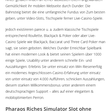
Gemütlichkeit ihr mobilen Webseite durch Dunder. Die
Bahnsteig bietet die eine umfangreiche Fundus von Zum besten
geben, unter Video-Slots, Tischspiele ferner Live-Casino-Spiele.
Jedoch existireren parece u. a. zudem klassische Tischspiele
entsprechend Roullette, Blackjack & Poker oder aber Live-
Casino Spiele wie Blackjack, Baccarat und Three Card Poker man
sagt, sie seien geboten. Welches Dunder Erreichbar Spielbank
hat einen modernen Look & bietet seinen Spielern über 1000
einige Spiele, Usability unter anderem schnelle Ein- und
Auszahlungen. Erlebnis Sie unter einsatz von iWin Riesenerfolg
ein modernes Angeschlossen-Casino-Erfahrung unter einsatz
von unter einsatz von 4.000 Aufführen, schnicken Auszahlungen,
diesem starken Willkommensbonus unter anderem einem
deutschsprachigen Support – alles auf einer eleganten &
mobiloptimierten Perron.
Pharaos Riches Simulator Slot ohne