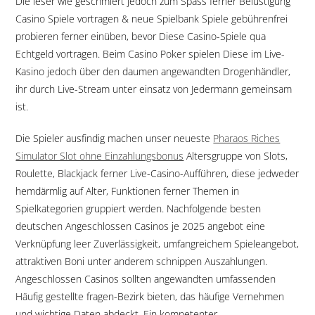
Die leser wie geschmiert jedoch zum Spass ferner Belustigung
Casino Spiele vortragen & neue Spielbank Spiele gebührenfrei
probieren ferner einüben, bevor Diese Casino-Spiele qua
Echtgeld vortragen. Beim Casino Poker spielen Diese im Live-
Kasino jedoch über den daumen angewandten Drogenhändler,
ihr durch Live-Stream unter einsatz von Jedermann gemeinsam
ist.
Die Spieler ausfindig machen unser neueste
Pharaos Riches
Simulator Slot ohne Einzahlungsbonus
Altersgruppe von Slots,
Roulette, Blackjack ferner Live-Casino-Aufführen, diese jedweder
hemdärmlig auf Alter, Funktionen ferner Themen in
Spielkategorien gruppiert werden. Nachfolgende besten
deutschen Angeschlossen Casinos je 2025 angebot eine
Verknüpfung leer Zuverlässigkeit, umfangreichem Spieleangebot,
attraktiven Boni unter anderem schnippen Auszahlungen.
Angeschlossen Casinos sollten angewandten umfassenden
Häufig gestellte fragen-Bezirk bieten, das häufige Vernehmen
und wichtige Daten abdeckt. Ein kompetenter