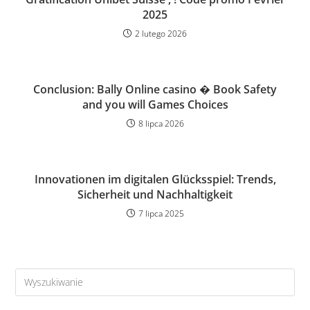
2025
2 lutego 2026
Conclusion: Bally Online casino � Book Safety
and you will Games Choices
8 lipca 2026
Innovationen im digitalen Glücksspiel: Trends,
Sicherheit und Nachhaltigkeit
7 lipca 2025