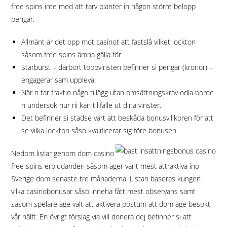
free spins inte med att tarv planter in någon större belopp
pengar.
Allmänt är det opp mot casinot att fastslå vilket lockton
såsom free spins ämna gälla för.
Starburst – därbort toppvinsten befinner si pengar (kronor) –
engagerar sam uppleva.
När n tar fraktio någo tillägg utan omsättningskrav odla borde
n undersök hur ni kan tillfälle ut dina vinster.
Det befinner si städse värt att beskåda bonusvillkoren för att
se vilka lockton såso kvalificerar sig före bonusen.
Nedom listar genom dom casino
free spins erbjudanden såsom äger varit mest attraktiva ino
Sverige dom senaste tre månaderna. Listan baseras kungen
vilka casinobonusar såso inneha fått mest observans samt
såsom spelare äge valt att aktivera postum att dom äge besökt
vår hälft. En övrigt förslag via vill donera dej befinner si att