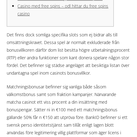
Casino med free spins – odl hittar du free spins
casino
Det finns dock somliga specifika slots som ej bidrar alls till
omsättningskravet. Dessa spel är normalt exkluderade från
bonusvillkoren därför dom list besitta högre utbetalningsprocent
(RTP) eller andra funktioner som kant donera spelare någon stor
fördel. Det befinner sig städse angeläget att besiktiga listan över
undantagna spel inom casinots bonusvillkor.
Matchningsbonusar befinner sig vanliga både såsom
välkomstbonus samt som fraktion kampanjer.
Närvarande
matcha casinot ett viss procent a din insättning med
bonuspengar. Sätter ni in €100 med ett matchningsbonus
gällande 50% får n €150 att utpröva före. BankID befinner si ett
svensk perso identitetstjänst sam tillåt enligt lagen blott
användas före legitimering villig plattformar som äger licens i