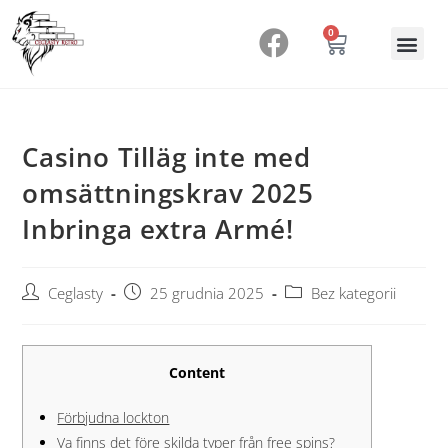
0
Casino Tilläg inte med
omsättningskrav 2025
Inbringa extra Armé!
Ceglasty
25 grudnia 2025
Bez kategorii
Content
Förbjudna lockton
Va finns det före skilda typer från free spins?