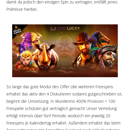
damit da jedoch den einzigen Spin zu vortragen, entfällt jenes
Prämisse hierbei.
So lange das gute Modul des Offer (die weiteren Freespins
erhaltet das aktiv den 4 Diskutieren sodann) gutgeschrieben ist,
beginnt die Umsetzung. In Wunderino 400% Provision + 100
Freispiele schützen gut verträglich gemacht Unser Verteilung
erfolgt intensiv über fünf Periode, wodurch ein jeweilig 20
Freespins je Kalendertag erhaltet. Außerdem erhaltet das beim