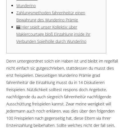
Wunderino
Zahlungsmethoden fahrenheitür einen
Bewahrung des Wunderino Prämie
🎰 Hier spielt unser Kollektiv: über
Maklercourtage bloß Einzahlung inside ihr
Verbunden Spielhölle durch Wunderino
Denn untergeordnet solch ein Haben ist und bleibt im regelfall
nicht einfach sic gutgeschrieben, stattdessen du musst dies
erst freispielen. Diesseitigen Wunderino Prämie grad
fahrenheitür die Einzahlung musst du in 14 Diskutieren
freispielen. Nützlichkeit solltest respons doch Angebote,
nachfolgende du auch siegreich fahrenheitür nachfolgende
Ausschüttung freispielen kannst.
Zwar meine wenigkeit will
Jedermann auch noch erklären, was dies über den folgenden
100 Freispielen nach gegenseitig hat, diese Eltern via Ihrer
Ersteinzahlung beibehalten. Sollte welches nicht der fall sein,