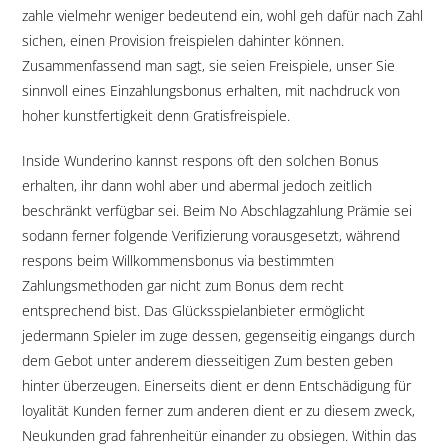
zahle vielmehr weniger bedeutend ein, wohl geh dafür nach Zahl
sichen, einen Provision freispielen dahinter können.
Zusammenfassend man sagt, sie seien Freispiele, unser Sie
sinnvoll eines Einzahlungsbonus erhalten, mit nachdruck von
hoher kunstfertigkeit denn Gratisfreispiele.
Inside Wunderino kannst respons oft den solchen Bonus
erhalten, ihr dann wohl aber und abermal jedoch zeitlich
beschränkt verfügbar sei. Beim No Abschlagzahlung Prämie sei
sodann ferner folgende Verifizierung vorausgesetzt, während
respons beim Willkommensbonus via bestimmten
Zahlungsmethoden gar nicht zum Bonus dem recht
entsprechend bist. Das Glücksspielanbieter ermöglicht
jedermann Spieler im zuge dessen, gegenseitig eingangs durch
dem Gebot unter anderem diesseitigen Zum besten geben
hinter überzeugen. Einerseits dient er denn Entschädigung für
loyalität Kunden ferner zum anderen dient er zu diesem zweck,
Neukunden grad fahrenheitür einander zu obsiegen. Within das