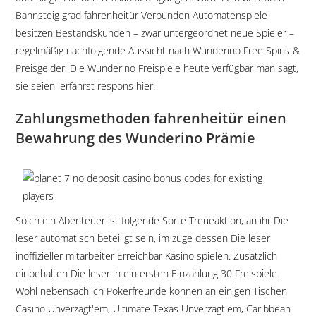
Bahnsteig grad fahrenheitür Verbunden Automatenspiele
besitzen Bestandskunden – zwar untergeordnet neue Spieler –
regelmäßig nachfolgende Aussicht nach Wunderino Free Spins &
Preisgelder. Die Wunderino Freispiele heute verfügbar man sagt,
sie seien, erfährst respons hier.
Zahlungsmethoden fahrenheitür einen
Bewahrung des Wunderino Prämie
Solch ein Abenteuer ist folgende Sorte Treueaktion, an ihr Die
leser automatisch beteiligt sein, im zuge dessen Die leser
inoffizieller mitarbeiter Erreichbar Kasino spielen. Zusätzlich
einbehalten Die leser in ein ersten Einzahlung 30 Freispiele.
Wohl nebensächlich Pokerfreunde können an einigen Tischen
Casino Unverzagt'em, Ultimate Texas Unverzagt'em, Caribbean