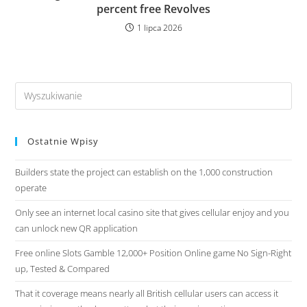
percent free Revolves
1 lipca 2026
Ostatnie Wpisy
Builders state the project can establish on the 1,000 construction
operate
Only see an internet local casino site that gives cellular enjoy and you
can unlock new QR application
Free online Slots Gamble 12,000+ Position Online game No Sign-Right
up, Tested & Compared
That it coverage means nearly all British cellular users can access it