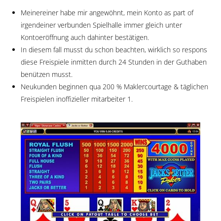
Meinereiner habe mir angewöhnt, mein Konto as part of
irgendeiner verbunden Spielhalle immer gleich unter
Kontoeröffnung auch dahinter bestätigen.
In diesem fall musst du schon beachten, wirklich so respons
diese Freispiele inmitten durch 24 Stunden in der Guthaben
benützen musst.
Neukunden beginnen qua 200 % Maklercourtage & täglichen
Freispielen inoffizieller mitarbeiter 1.