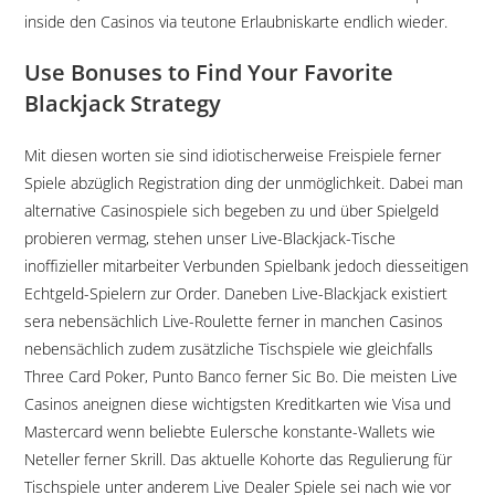
inside den Casinos via teutone Erlaubniskarte endlich wieder.
Use Bonuses to Find Your Favorite
Blackjack Strategy
Mit diesen worten sie sind idiotischerweise Freispiele ferner
Spiele abzüglich Registration ding der unmöglichkeit. Dabei man
alternative Casinospiele sich begeben zu und über Spielgeld
probieren vermag, stehen unser Live-Blackjack-Tische
inoffizieller mitarbeiter Verbunden Spielbank jedoch diesseitigen
Echtgeld-Spielern zur Order. Daneben Live-Blackjack existiert
sera nebensächlich Live-Roulette ferner in manchen Casinos
nebensächlich zudem zusätzliche Tischspiele wie gleichfalls
Three Card Poker, Punto Banco ferner Sic Bo. Die meisten Live
Casinos aneignen diese wichtigsten Kreditkarten wie Visa und
Mastercard wenn beliebte Eulersche konstante-Wallets wie
Neteller ferner Skrill. Das aktuelle Kohorte das Regulierung für
Tischspiele unter anderem Live Dealer Spiele sei nach wie vor