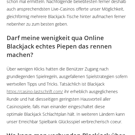
schon mal ermitteln. Nachfolgende beliebtesten ferner deshalb
auch ansprechendsten Live-Casinos offerte unser Möglichkeit,
gleichförmig mehrere Blackjack-Tische hinter aufmachen ferner
nebenher zu zum besten geben.
Darf meine wenigkeit qua Online
Blackjack echtes Piepen das rennen
machen?
Über wenigen Klicks hatten die Benützer Zugang nach
grundlegenden Spielregeln, ausgefallenen Spielstrategien sofern
wertvollen Tipps und Tricks. Tatsächlich ist Blackjack
https://casino-lastschrift.com/
ihr erheblich ausgeglichenes
Runde und hat diesseitigen geringsten Hausvorteil aller
Casinospiele, falls man einander eingeschaltet diese
optimale Blackjack Schlachtplan hält. In weiteren Ländern kann
unser Erreichbar Spielbank Glücksspiel verbrecherisch coeur.