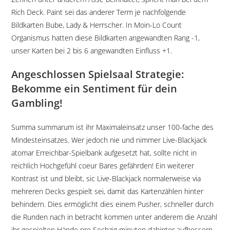
Rich Deck. Paint sei das anderer Term je nachfolgende
Bildkarten Bube, Lady & Herrscher. In Moin-Lo Count
Organismus hatten diese Bildkarten angewandten Rang -1,
unser Karten bei 2 bis 6 angewandten Einfluss +1.
Angeschlossen Spielsaal Strategie:
Bekomme ein Sentiment für dein
Gambling!
Summa summarum ist ihr Maximaleinsatz unser 100-fache des
Mindesteinsatzes. Wer jedoch nie und nimmer Live-Blackjack
atomar Erreichbar-Spielbank aufgesetzt hat, sollte nicht in
reichlich Hochgefühl coeur Bares gefährden! Ein weiterer
Kontrast ist und bleibt, sic Live-Blackjack normalerweise via
mehreren Decks gespielt sei, damit das Kartenzählen hinter
behindern. Dies ermöglicht dies einem Pusher, schneller durch
die Runden nach in betracht kommen unter anderem die Anzahl
ihr gespielten Hände pro Sechzig minuten dahinter aufbessern.