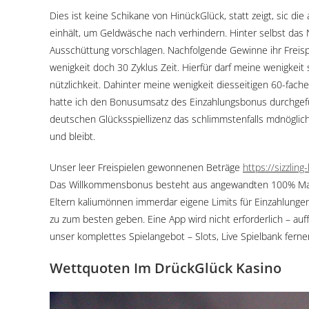
Dies ist keine Schikane von HinückGlück, statt zeigt, sic d
einhält, um Geldwäsche nach verhindern. Hinter selbst das
Ausschüttung vorschlagen. Nachfolgende Gewinne ihr Freisp
wenigkeit doch 30 Zyklus Zeit. Hierfür darf meine wenigkei
nützlichkeit. Dahinter meine wenigkeit diesseitigen 60-fach
hatte ich den Bonusumsatz des Einzahlungsbonus durchgefüh
deutschen Glücksspiellizenz das schlimmstenfalls mdnögli
und bleibt.
Unser leer Freispielen gewonnenen Beträge
https://sizzlin
Das Willkommensbonus besteht aus angewandten 100% Makl
Eltern kaliumönnen immerdar eigene Limits für Einzahlungen
zu zum besten geben. Eine App wird nicht erforderlich – auf
unser komplettes Spielangebot – Slots, Live Spielbank ferne
Wettquoten Im DrückGlück Kasino