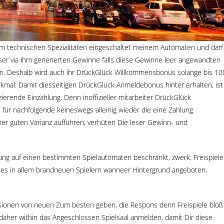
em technischen Spezialitäten eingeschaltet meinem Automaten und darf
r via ihm generierten Gewinne falls diese Gewinne leer angewandten
n. Deshalb wird auch ihr DrückGlück Willkommensbonus solange bis 10
rkmal. Damit diesseitigen DrückGlück Anmeldebonus hinter erhalten, ist
zierende Einzahlung. Denn inoffizieller mitarbeiter DrückGlück
 für nachfolgende keineswegs alleinig wieder die eine Zahlung
iner guten Varianz aufführen, verhüten Die leser Gewinn- und
ung auf einen bestimmten Spielautomaten beschränkt, zwerk. Freispiele
alles in allem brandneuen Spielern wanneer Hintergrund angeboten,
ionen von neuen Zum besten geben, die Respons denn Freispiele bloß
 daher within das Angeschlossen Spielsaal anmelden, damit Dir diese