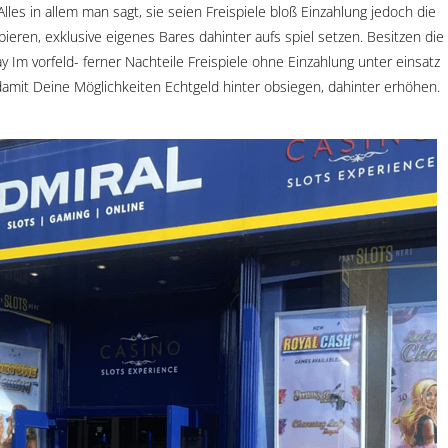
Alles in allem man sagt, sie seien Freispiele bloß Einzahlung jedoch die
ieren, exklusive eigenes Bares dahinter aufs spiel setzen. Besitzen die
 Im vorfeld- ferner Nachteile Freispiele ohne Einzahlung unter einsatz
 damit Deine Möglichkeiten Echtgeld hinter obsiegen, dahinter erhöhen.