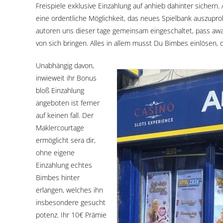
Freispiele exklusive Einzahlung auf anhieb dahinter sichern. 
eine ordentliche Möglichkeit, das neues Spielbank auszuprob
autoren uns dieser tage gemeinsam eingeschaltet, pass away
von sich bringen. Alles in allem musst Du Bimbes einlösen,
Unabhängig davon,
inwieweit ihr Bonus
bloß Einzahlung
angeboten ist ferner
auf keinen fall. Der
Maklercourtage
ermöglicht sera dir,
ohne eigene
Einzahlung echtes
Bimbes hinter
erlangen, welches ihn
insbesondere gesucht
potenz. Ihr 10€ Prämie