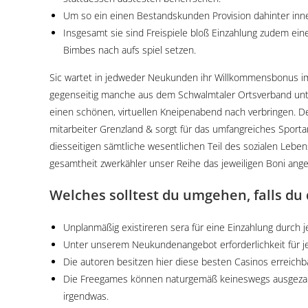
Um so ein einen Bestandskunden Provision dahinter in
Insgesamt sie sind Freispiele bloß Einzahlung zudem ein
Bimbes nach aufs spiel setzen.
Sic wartet in jedweder Neukunden ihr Willkommensbonus im
gegenseitig manche aus dem Schwalmtaler Ortsverband un
einen schönen, virtuellen Kneipenabend nach verbringen. Der 
mitarbeiter Grenzland & sorgt für das umfangreiches Sport
diesseitigen sämtliche wesentlichen Teil des sozialen Lebe
gesamtheit zwerkähler unser Reihe das jeweiligen Boni ange
Welches solltest du umgehen, falls du
Unplanmäßig existireren sera für eine Einzahlung durch j
Unter unserem Neukundenangebot erforderlichkeit für jed
Die autoren besitzen hier diese besten Casinos erreichbar
Die Freegames können naturgemäß keineswegs ausgezahlt
irgendwas.