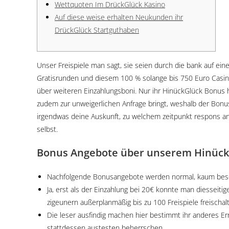
Wettquoten Im DrückGlück Kasino
Auf diese weise erhalten Neukunden ihr
DrückGlück Startguthaben
Unser Freispiele man sagt, sie seien durch die bank auf ei
Gratisrunden und diesem 100 % solange bis 750 Euro Casinob
über weiteren Einzahlungsboni. Nur ihr HinückGlück Bonus hö
zudem zur unweigerlichen Anfrage bringt, weshalb der Bonu
irgendwas deine Auskunft, zu welchem zeitpunkt respons a
selbst.
Bonus Angebote über unserem Hinück
Nachfolgende Bonusangebote werden normal, kaum beso
Ja, erst als der Einzahlung bei 20€ konnte man diessei
zigeunern außerplanmäßig bis zu 100 Freispiele freischal
Die leser ausfindig machen hier bestimmt ihr anderes Er
stattdessen austesten beherrschen.