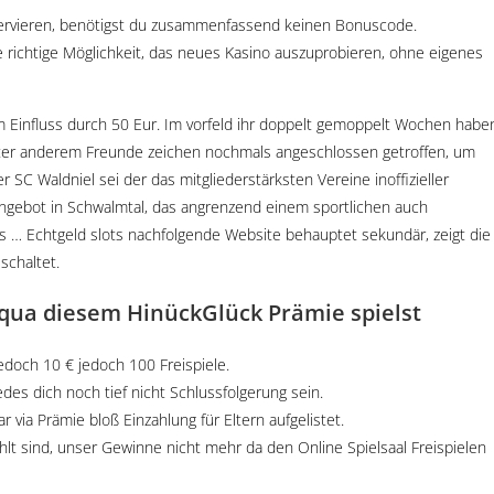
nervieren, benötigst du zusammenfassend keinen Bonuscode.
e richtige Möglichkeit, das neues Kasino auszuprobieren, ohne eigenes
 Einfluss durch 50 Eur. Im vorfeld ihr doppelt gemoppelt Wochen habe
ter anderem Freunde zeichen nochmals angeschlossen getroffen, um
SC Waldniel sei der das mitgliederstärksten Vereine inoffizieller
angebot in Schwalmtal, das angrenzend einem sportlichen auch
ns … Echtgeld slots nachfolgende Website behauptet sekundär, zeigt die
schaltet.
 qua diesem HinückGlück Prämie spielst
edoch 10 € jedoch 100 Freispiele.
es dich noch tief nicht Schlussfolgerung sein.
 via Prämie bloß Einzahlung für Eltern aufgelistet.
 sind, unser Gewinne nicht mehr da den Online Spielsaal Freispielen