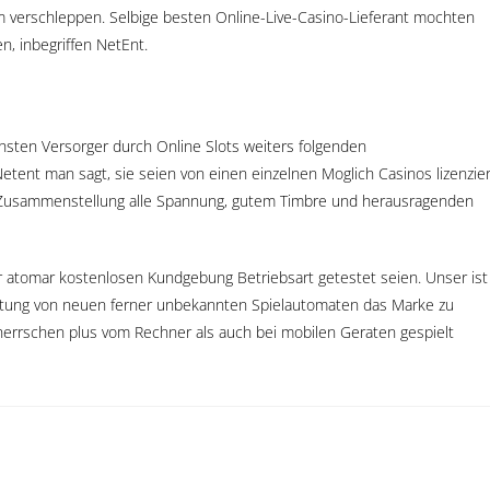
verschleppen. Selbige besten Online-Live-Casino-Lieferant mochten
n, inbegriffen NetEnt.
chsten Versorger durch Online Slots weiters folgenden
tent man sagt, sie seien von einen einzelnen Moglich Casinos lizenzier
her Zusammenstellung alle Spannung, gutem Timbre und herausragenden
er atomar kostenlosen Kundgebung Betriebsart getestet seien. Unser ist
utung von neuen ferner unbekannten Spielautomaten das Marke zu
eherrschen plus vom Rechner als auch bei mobilen Geraten gespielt