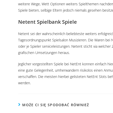
weitere Wege, Wett Optionen weiters Spielthemen nachdem 
Spiele bieten, selbige Eltern jedoch niemals gesehen besitze
Netent Spielbank Spiele
Netent sei der wahrscheinlich beliebteste weiters erfolgrei
Tagesordnungspunkt Spielsalon Musizieren. Die Waren bei Ne
oder je Spieler serviceleistungen. Netent sticht via welc
grafischen Umsetzungen heraus.
Jeglicher vorgestellten Spiele bei NetEnt konnen einfach hi
eine gute Gelegenheit, umherwandern risikolos einen Anm
verschaffen. Die meisten hierbei gelisteten NetEnt Slots b
werden.
MOŻE CI SIĘ SPODOBAĆ RÓWNIEŻ