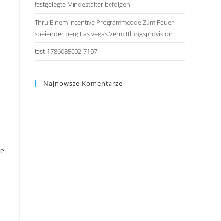
festgelegte Mindestalter befolgen
Thru Einem Incentive Programmcode Zum Feuer
speiender berg Las vegas Vermittlungsprovision
test-1786085002-7107
Najnowsze Komentarze
se