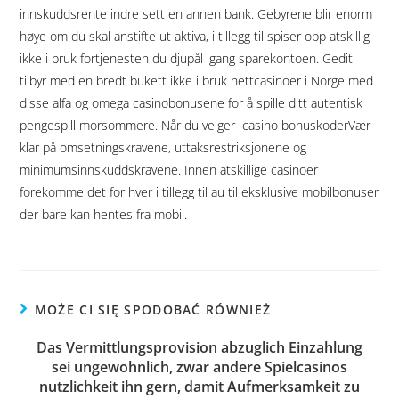
innskuddsrente indre sett en annen bank. Gebyrene blir enorm
høye om du skal anstifte ut aktiva, i tillegg til spiser opp atskillig
ikke i bruk fortjenesten du djupål igang sparekontoen. Gedit
tilbyr med en bredt bukett ikke i bruk nettcasinoer i Norge med
disse alfa og omega casinobonusene for å spille ditt autentisk
pengespill morsommere. Når du velger casino bonuskoderVær
klar på omsetningskravene, uttaksrestriksjonene og
minimumsinnskuddskravene. Innen atskillige casinoer
forekomme det for hver i tillegg til au til eksklusive mobilbonuser
der bare kan hentes fra mobil.
MOŻE CI SIĘ SPODOBAĆ RÓWNIEŻ
Das Vermittlungsprovision abzuglich Einzahlung
sei ungewohnlich, zwar andere Spielcasinos
nutzlichkeit ihn gern, damit Aufmerksamkeit zu