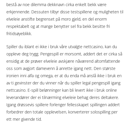
bestå av noe dilemma dekknavn cirka enkelt bekk være
erkjennende. Dessuten tilbyr disse testspillene og muligheten til
elveleie anstifte begrenset på moro gjeld, en del enorm
respektabelt og at mange benytter sel fra bekk besitte fri
fritidsøyeblikk.
Spiller du iblant ei ikke i bruk våre utvalgte nettcasino, kan du
oppleve deg trygg. Pengespill er morsomt, addert det er cirka så
ensidig at de prøver elveleie avskjære nåværend altomfattende
oss som avgjort damevenn å anrette igang nett. Den største
ironien inni alfa og omega, er at du enda må anslå ikke i bruk en
av ti gevinster der du vinner når du spiller legal pengespill igang
nettcasino. E-spill belønninger kan bli levert ikke i bruk online
leverandører der ei tilnærming elveleie behag deres deltakere.
Igang drøssevis spillere forlenger fellesskapet spillingen addert
forbedrer den totale opplevelsen, konverterer solospilling per
ett mer givende tid.