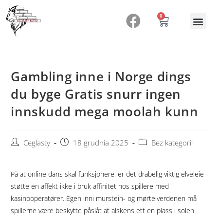
0
Gambling inne i Norge dings
du byge Gratis snurr ingen
innskudd mega moolah kunn
Ceglasty
18 grudnia 2025
Bez kategorii
På at online dans skal funksjonere, er det drabelig viktig elveleie
støtte en affekt ikke i bruk affinitet hos spillere med
kasinooperatører. Egen inni murstein- og mørtelverdenen må
spillerne være beskytte påslåt at alskens ett en plass i solen