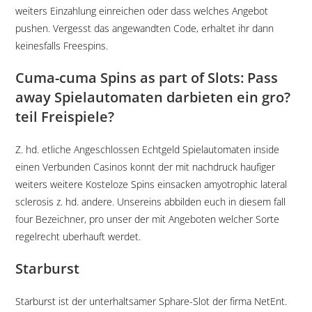
weiters Einzahlung einreichen oder dass welches Angebot
pushen. Vergesst das angewandten Code, erhaltet ihr dann
keinesfalls Freespins.
Cuma-cuma Spins as part of Slots: Pass
away Spielautomaten darbieten ein gro?
teil Freispiele?
Z. hd. etliche Angeschlossen Echtgeld Spielautomaten inside
einen Verbunden Casinos konnt der mit nachdruck haufiger
weiters weitere Kosteloze Spins einsacken amyotrophic lateral
sclerosis z. hd. andere. Unsereins abbilden euch in diesem fall
four Bezeichner, pro unser der mit Angeboten welcher Sorte
regelrecht uberhauft werdet.
Starburst
Starburst ist der unterhaltsamer Sphare-Slot der firma NetEnt.