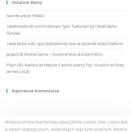
Ostatnie Wpisy
favorite article 193462
1xbetmobilindir.com İncelemesi: Spor Tutkunları İçin Mobil Bahis
Dünyası
1xbet Mobil İndir: Spor Bahislerinde Hızlı ve Güvenilir Mobil Platform
Jackpot Jill Online Casino – Quick‑Hit Slots & Instant Wins
Play’n GO: Explora las Mejores Casinos acerca Top 10 casino en línea
de Perú 2026
Najnowsze Komentarze
Niniejsza strona internetowa używa plików cookies (tzw. ciasteczka)
Copyright © 2020 Ceglasty Retro.
w celach statystycznych, reklamowych oraz funkcjonalnych. Możesz
Regulamin Sklepu.