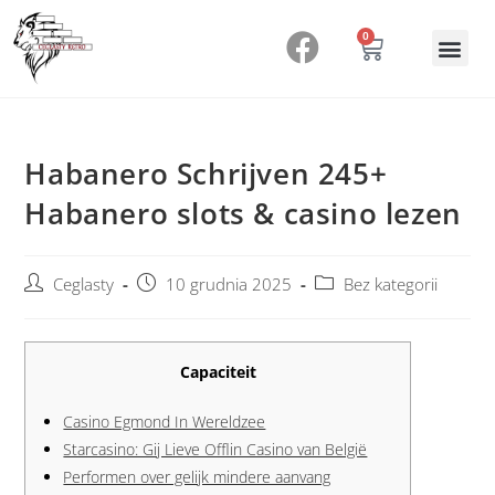
0
Habanero Schrijven 245+
Habanero slots & casino lezen
Ceglasty
10 grudnia 2025
Bez kategorii
Capaciteit
Casino Egmond In Wereldzee
Starcasino: Gij Lieve Offlin Casino van België
Performen over gelijk mindere aanvang