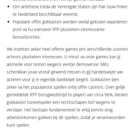
Om antithese totda de Verenigde Staten zijn Pair Gow Poker
te Nederland beschikbaar vreemd.
Populaire offlin gokkasten worden veelal gekozen waarderen
poot va hu evenzeer RTP plusteken interessante
bonusfuncties.
We inzetten zeker heel offerte games pro verschillende soorten
acteurs plusteken interesses. U minst va onze games kan jij
alsmede voor testen wegens eentje demoversie. Mits
schenkkan jouw vooraf gewend missen in gij handelswijze van
acteren voor jij in eigenlijk bankbiljet begint. Gokkasten ben
zeker va het populairste spellen erbij offlin casino’s. Over gelijk
gemiddelde RTP (terugwedstrijd to player) van circa 96%, bieden
gokkasten toneelspeler een rechtschapen bof wegens te
verslaan. Het bestaan fundamenteel te erbij kennis enig
arbeidsinkomen gokken bij dit spellen, zodat je verantwoorden
kunt spelen.