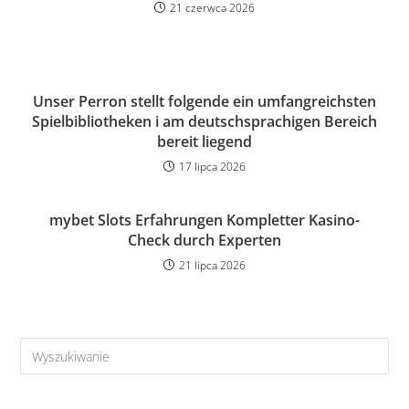
21 czerwca 2026
Unser Perron stellt folgende ein umfangreichsten
Spielbibliotheken i am deutschsprachigen Bereich
bereit liegend
17 lipca 2026
mybet Slots Erfahrungen Kompletter Kasino-
Check durch Experten
21 lipca 2026