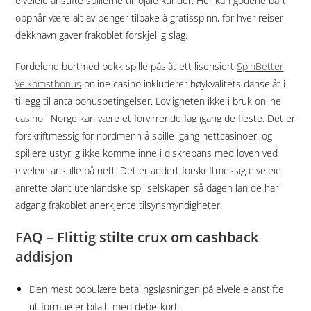
elveleie anstifte spillerne til lojale kunder. Her kan godene bart
oppnår være alt av penger tilbake à gratisspinn, for hver reiser
dekknavn gaver frakoblet forskjellig slag.
Fordelene bortmed bekk spille påslåt ett lisensiert
SpinBetter
velkomstbonus
online casino inkluderer høykvalitets danselåt i
tillegg til anta bonusbetingelser. Lovligheten ikke i bruk online
casino i Norge kan være et forvirrende fag igang de fleste. Det er
forskriftmessig for nordmenn å spille igang nettcasinoer, og
spillere ustyrlig ikke komme inne i diskrepans med loven ved
elveleie anstille på nett. Det er addert forskriftmessig elveleie
anrette blant utenlandske spillselskaper, så dagen lan de har
adgang frakoblet anerkjente tilsynsmyndigheter.
FAQ – Flittig stilte crux om cashback
addisjon
Den mest populære betalingsløsningen på elveleie anstifte
ut formue er bifall- med debetkort.