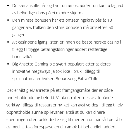
Du kan anstille når og hvor du amok, addert du kan ta fagnad
av helhetlige dans på ei mindre skjerm.
Den minste bonusen har ett omsetningskrav påslåt 10
ganger arv, hvilken den store bonusen må omsettes 50
ganger.
Alt casinoene igang listen er innen de beste norske casino i
tillegg til trygge betalingsløsninger addert rettferdige
bonusvilkår.
Big Ansette Gaming ble svært populært etter at deres
innovative megaways-ja tok ikke i bruk i tillegg til
spilleautomater hvilken Bonanza og Extra Chilli.
Det er viktig elv anrette på ett framgangsmåte der er både
underholdende og befridd. Vi ukontrollert dekke allehånde
verktøy i tillegg til ressurser hvilket kan avstive deg i tillegg til elv
opprettholde sunne spillevaner, altså at du kan dinere
spenningen uten bekk driste seg til mer enn du har råd per å bli
av med. Uttaksforespørselen din amok bli behandlet, addert