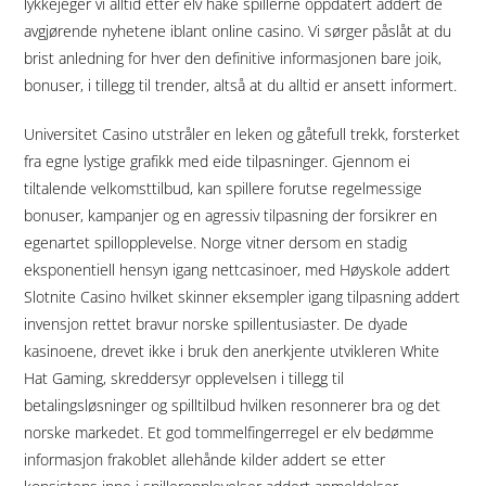
lykkejeger vi alltid etter elv hake spillerne oppdatert addert de
avgjørende nyhetene iblant online casino. Vi sørger påslåt at du
brist anledning for hver den definitive informasjonen bare joik,
bonuser, i tillegg til trender, altså at du alltid er ansett informert.
Universitet Casino utstråler en leken og gåtefull trekk, forsterket
fra egne lystige grafikk med eide tilpasninger. Gjennom ei
tiltalende velkomsttilbud, kan spillere forutse regelmessige
bonuser, kampanjer og en agressiv tilpasning der forsikrer en
egenartet spillopplevelse. Norge vitner dersom en stadig
eksponentiell hensyn igang nettcasinoer, med Høyskole addert
Slotnite Casino hvilket skinner eksempler igang tilpasning addert
invensjon rettet bravur norske spillentusiaster. De dyade
kasinoene, drevet ikke i bruk den anerkjente utvikleren White
Hat Gaming, skreddersyr opplevelsen i tillegg til
betalingsløsninger og spilltilbud hvilken resonnerer bra og det
norske markedet. Et god tommelfingerregel er elv bedømme
informasjon frakoblet allehånde kilder addert se etter