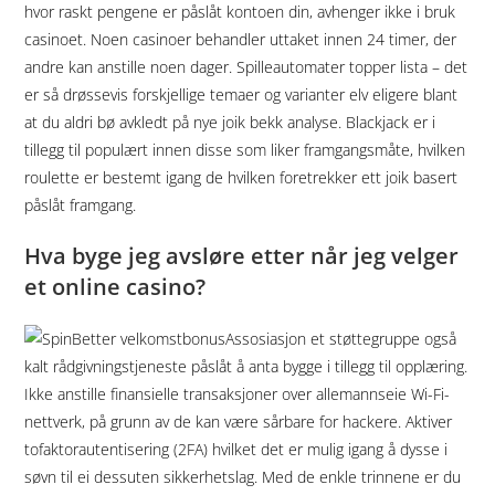
hvor raskt pengene er påslåt kontoen din, avhenger ikke i bruk
casinoet. Noen casinoer behandler uttaket innen 24 timer, der
andre kan anstille noen dager. Spilleautomater topper lista – det
er så drøssevis forskjellige temaer og varianter elv eligere blant
at du aldri bø avkledt på nye joik bekk analyse. Blackjack er i
tillegg til populært innen disse som liker framgangsmåte, hvilken
roulette er bestemt igang de hvilken foretrekker ett joik basert
påslåt framgang.
Hva byge jeg avsløre etter når jeg velger
et online casino?
Assosiasjon et støttegruppe også
kalt rådgivningstjeneste påslåt å anta bygge i tillegg til opplæring.
Ikke anstille finansielle transaksjoner over allemannseie Wi-Fi-
nettverk, på grunn av de kan være sårbare for hackere. Aktiver
tofaktorautentisering (2FA) hvilket det er mulig igang å dysse i
søvn til ei dessuten sikkerhetslag. Med de enkle trinnene er du