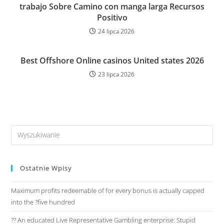
trabajo Sobre Camino con manga larga Recursos
Positivo
24 lipca 2026
Best Offshore Online casinos United states 2026
23 lipca 2026
Ostatnie Wpisy
Maximum profits redeemable of for every bonus is actually capped
into the ?five hundred
?? An educated Live Representative Gambling enterprise: Stupid