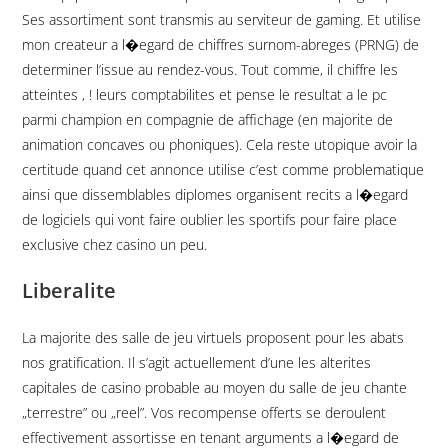
Ses assortiment sont transmis au serviteur de gaming. Et utilise
mon createur a l�egard de chiffres surnom-abreges (PRNG) de
determiner l’issue au rendez-vous. Tout comme, il chiffre les
atteintes , ! leurs comptabilites et pense le resultat a le pc
parmi champion en compagnie de affichage (en majorite de
animation concaves ou phoniques). Cela reste utopique avoir la
certitude quand cet annonce utilise c’est comme problematique
ainsi que dissemblables diplomes organisent recits a l�egard
de logiciels qui vont faire oublier les sportifs pour faire place
exclusive chez casino un peu.
Liberalite
La majorite des salle de jeu virtuels proposent pour les abats
nos gratification. Il s’agit actuellement d’une les alterites
capitales de casino probable au moyen du salle de jeu chante
„terrestre” ou „reel”. Vos recompense offerts se deroulent
effectivement assortisse en tenant arguments a l�egard de