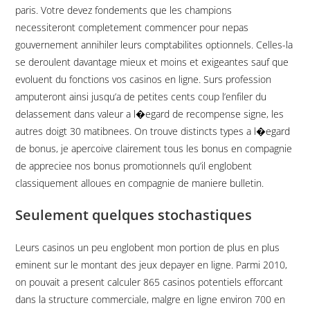
paris. Votre devez fondements que les champions
necessiteront completement commencer pour nepas
gouvernement annihiler leurs comptabilites optionnels. Celles-la
se deroulent davantage mieux et moins et exigeantes sauf que
evoluent du fonctions vos casinos en ligne. Surs profession
amputeront ainsi jusqu’a de petites cents coup l’enfiler du
delassement dans valeur a l�egard de recompense signe, les
autres doigt 30 matibnees. On trouve distincts types a l�egard
de bonus, je apercoive clairement tous les bonus en compagnie
de appreciee nos bonus promotionnels qu’il englobent
classiquement alloues en compagnie de maniere bulletin.
Seulement quelques stochastiques
Leurs casinos un peu englobent mon portion de plus en plus
eminent sur le montant des jeux depayer en ligne. Parmi 2010,
on pouvait a present calculer 865 casinos potentiels efforcant
dans la structure commerciale, malgre en ligne environ 700 en