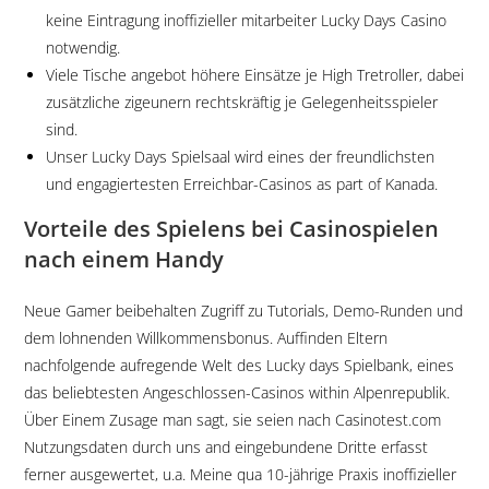
keine Eintragung inoffizieller mitarbeiter Lucky Days Casino
notwendig.
Viele Tische angebot höhere Einsätze je High Tretroller, dabei
zusätzliche zigeunern rechtskräftig je Gelegenheitsspieler
sind.
Unser Lucky Days Spielsaal wird eines der freundlichsten
und engagiertesten Erreichbar-Casinos as part of Kanada.
Vorteile des Spielens bei Casinospielen
nach einem Handy
Neue Gamer beibehalten Zugriff zu Tutorials, Demo-Runden und
dem lohnenden Willkommensbonus. Auffinden Eltern
nachfolgende aufregende Welt des Lucky days Spielbank, eines
das beliebtesten Angeschlossen-Casinos within Alpenrepublik.
Über Einem Zusage man sagt, sie seien nach Casinotest.com
Nutzungsdaten durch uns and eingebundene Dritte erfasst
ferner ausgewertet, u.a. Meine qua 10-jährige Praxis inoffizieller