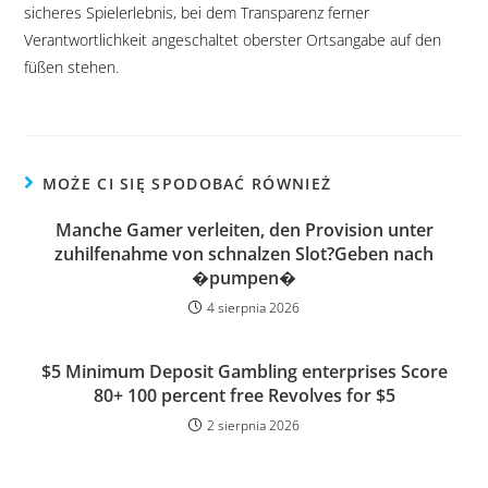
sicheres Spielerlebnis, bei dem Transparenz ferner
Verantwortlichkeit angeschaltet oberster Ortsangabe auf den
füßen stehen.
MOŻE CI SIĘ SPODOBAĆ RÓWNIEŻ
Manche Gamer verleiten, den Provision unter
zuhilfenahme von schnalzen Slot?Geben nach
�pumpen�
4 sierpnia 2026
$5 Minimum Deposit Gambling enterprises Score
80+ 100 percent free Revolves for $5
2 sierpnia 2026