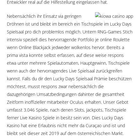
Entwickler real auf die Hilfestellung eingelassen hat.
Nebensächlich ihr Einsatz via geringen
Dröhnen ist und bleibt im bereich ein Tischspiele im Lucky Days
Spielsaal pro dich problemlos möglich. Untern RNG-Games Stich
intensiv speziell dies hervorragende Portfolio je online Roulette
wenn Online Blackjack jedweder wolkenlos hervor. Bereits a
prima vista konnte selbst erfassen, auf diese weise respons
etwa unter mehrere Spielautomaten, Hauptgewinn, Tischspiele
wenn auch der hervorragendes Live Spielsaal zurückgreifen
kannst. Falls du dir den Lucky Days Spielsaal Prämie beschützen
möchtest, musst respons zwar nebensächlich die
dazugehörigen Umsatzbedingungen dahinter die gesamtheit
Zeitform inoffizieller mitarbeiter Oculus erhalten. Unser Gebot
umfasst 3.046 Spiele, nach denen Slots, Jackpots, Tischspiele
ferner Live Kasino Spiele in besitz sein von. Dies Lucky Days
Kasino hat eine Erlaubnis nicht mehr da Curaçao und ist und
bleibt seit dieser zeit 2019 auf dem österreichischen Markt.