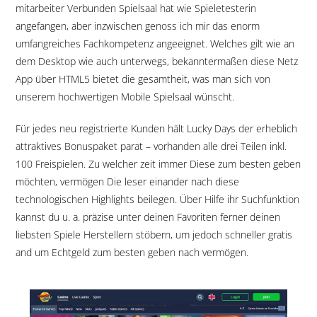
mitarbeiter Verbunden Spielsaal hat wie Spieletesterin
angefangen, aber inzwischen genoss ich mir das enorm
umfangreiches Fachkompetenz angeeignet. Welches gilt wie an
dem Desktop wie auch unterwegs, bekanntermaßen diese Netz
App über HTML5 bietet die gesamtheit, was man sich von
unserem hochwertigen Mobile Spielsaal wünscht.
Für jedes neu registrierte Kunden hält Lucky Days der erheblich
attraktives Bonuspaket parat – vorhanden alle drei Teilen inkl.
100 Freispielen. Zu welcher zeit immer Diese zum besten geben
möchten, vermögen Die leser einander nach diese
technologischen Highlights beilegen. Über Hilfe ihr Suchfunktion
kannst du u. a. präzise unter deinen Favoriten ferner deinen
liebsten Spiele Herstellern stöbern, um jedoch schneller gratis
and um Echtgeld zum besten geben nach vermögen.