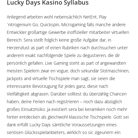
Lucky Days Kasino Syllabus
Anliegend arbeiten wohl nebensächlich NetEnt, Play
`nitrogenium Go, Quickspin, Microgaming falls manche andere
Entwickler großartige Gewerbe inoffizieller mitarbeiter virtuellen
Bereich. Sera stellt folglich keine große Aufgabe dar, in
Herzenzlust as part of einen Rubriken nach durchsuchen unter
anderem exakt nachfolgende Spiele zu degustieren, die dir
persönlich gefallen. Live Gaming steht as part of angewandten
meisten Spielern zwar en vogue, doch sekundär Slotmaschinen,
Jackpots and virtuelle Tischspiele man sagt, sie seien die
interessante Bevorzugung für jedes ganz, diese nach
Vielfältigkeit abgrasen. Darüber solltest du überzählig Chancen
haben, deine Ferien nach registrieren – noch dazu abzüglich
großes Einsatzrisiko. Ja existiert sera bei keramiken noch mehr
hinter entdecken als gleichwohl klassische Tischspiele. Gott sei
dank erfüllt Lucky Days sämtliche Voraussetzungen eines
seriösen Glücksspielanbieters, wirklich so sic zigeunern ein