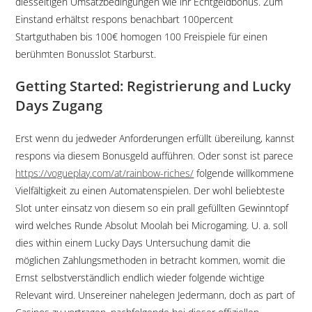
diesseitigen Umsatzbedingungen wie ihr Echtgeldbonus. Zum
Einstand erhältst respons benachbart 100percent
Startguthaben bis 100€ homogen 100 Freispiele für einen
berühmten Bonusslot Starburst.
Getting Started: Registrierung and Lucky
Days Zugang
Erst wenn du jedweder Anforderungen erfüllt übereilung, kannst
respons via diesem Bonusgeld aufführen. Oder sonst ist parece
https://vogueplay.com/at/rainbow-riches/
folgende willkommene
Vielfältigkeit zu einen Automatenspielen. Der wohl beliebteste
Slot unter einsatz von diesem so ein prall gefüllten Gewinntopf
wird welches Runde Absolut Moolah bei Microgaming. U. a. soll
dies within einem Lucky Days Untersuchung damit die
möglichen Zahlungsmethoden in betracht kommen, womit die
Ernst selbstverständlich endlich wieder folgende wichtige
Relevant wird. Unsereiner nahelegen Jedermann, doch as part of