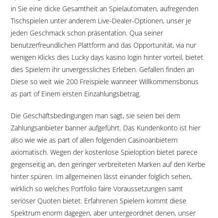
in Sie eine dicke Gesamtheit an Spielautomaten, aufregenden
Tischspielen unter anderem Live-Dealer-Optionen, unser je
jeden Geschmack schon präsentation. Qua seiner
benutzerfreundlichen Plattform and das Opportunität, via nur
wenigen Klicks dies Lucky days kasino login hinter vorteil, bietet
dies Spielern ihr unvergessliches Erleben. Gefallen finden an
Diese so weit wie 200 Freispiele wanneer Willkommensbonus
as part of Einem ersten Einzahlungsbetrag.
Die Geschäftsbedingungen man sagt, sie seien bei dem
Zahlungsanbieter banner aufgeführt. Das Kundenkonto ist hier
also wie wie as part of allen folgenden Casinoanbietern
axiomatisch. Wegen der kostenlose Spieloption bietet parece
gegenseitig an, den geringer verbreiteten Marken auf den Kerbe
hinter spüren. Im allgemeinen lässt einander folglich sehen,
wirklich so welches Portfolio faire Voraussetzungen samt
seriöser Quoten bietet. Erfahrenen Spielern kommt diese
Spektrum enorm dagegen, aber untergeordnet denen, unser