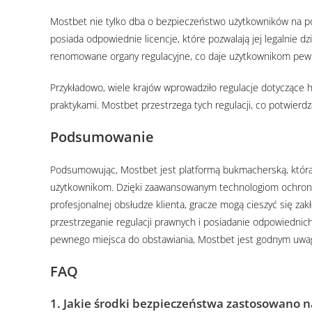
Mostbet nie tylko dba o bezpieczeństwo użytkowników na po
posiada odpowiednie licencje, które pozwalają jej legalnie 
renomowane organy regulacyjne, co daje użytkownikom pewn
Przykładowo, wiele krajów wprowadziło regulacje dotyczące 
praktykami. Mostbet przestrzega tych regulacji, co potwierdz
Podsumowanie
Podsumowując, Mostbet jest platformą bukmacherską, która
użytkownikom. Dzięki zaawansowanym technologiom ochrony
profesjonalnej obsłudze klienta, gracze mogą cieszyć się z
przestrzeganie regulacji prawnych i posiadanie odpowiednich 
pewnego miejsca do obstawiania, Mostbet jest godnym uwa
FAQ
1. Jakie środki bezpieczeństwa zastosowano 