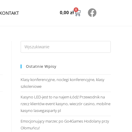
0
KONTAKT
0,00
zł
Ostatnie Wpisy
Klasy konferencyjne, noclegi konferencyjne, klasy
szkoleniowe
Kasyno LED-jest to na najem Łódź Przewodnik na
rzecz klientów event kasyno, wieczór casino, mobilne
kasyno lasvegasparty pl
Emocjonujący marzec po Go4Games Hodolany przy
Ołomuńcu!