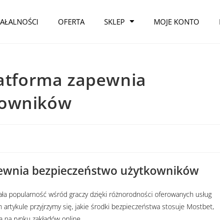
IAŁALNOŚCI
OFERTA
SKLEP
MOJE KONTO
latforma zapewnia
kowników
apewnia bezpieczeństwo użytkowników
ła popularność wśród graczy dzięki różnorodności oferowanych usług
artykule przyjrzymy się, jakie środki bezpieczeństwa stosuje Mostbet,
ją na rynku zakładów online.