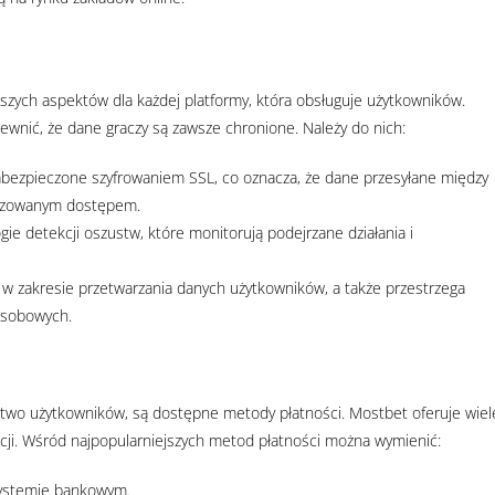
zych aspektów dla każdej platformy, która obsługuje użytkowników.
ewnić, że dane graczy są zawsze chronione. Należy do nich:
abezpieczone szyfrowaniem SSL, co oznacza, że dane przesyłane między
ryzowanym dostępem.
e detekcji oszustw, które monitorują podejrzane działania i
w zakresie przetwarzania danych użytkowników, a także przestrzega
osobowych.
two użytkowników, są dostępne metody płatności. Mostbet oferuje wiel
akcji. Wśród najpopularniejszych metod płatności można wymienić:
systemie bankowym.