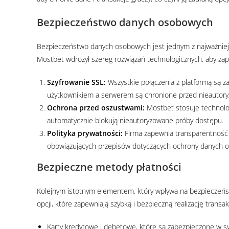
Bezpieczeństwo danych osobowych
Bezpieczeństwo danych osobowych jest jednym z najważniejs
Mostbet wdrożył szereg rozwiązań technologicznych, aby zap
Szyfrowanie SSL:
Wszystkie połączenia z platformą są z
użytkownikiem a serwerem są chronione przed nieauto
Ochrona przed oszustwami:
Mostbet stosuje technologi
automatycznie blokują nieautoryzowane próby dostępu.
Polityka prywatności:
Firma zapewnia transparentność 
obowiązujących przepisów dotyczących ochrony danych 
Bezpieczne metody płatności
Kolejnym istotnym elementem, który wpływa na bezpieczeńs
opcji, które zapewniają szybką i bezpieczną realizację trans
Karty kredytowe i debetowe, które są zabezpieczone w 