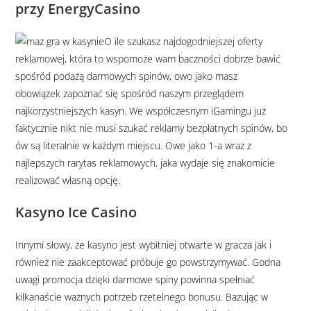
przy EnergyCasino
O ile szukasz najdogodniejszej oferty
reklamowej, która to wspomoże wam baczności dobrze bawić
spośród podażą darmowych spinów, owo jako masz
obowiązek zapoznać się spośród naszym przeglądem
najkorzystniejszych kasyn. We współczesnym iGamingu już
faktycznie nikt nie musi szukać reklamy bezpłatnych spinów, bo
ów są literalnie w każdym miejscu. Owe jako 1-a wraz z
najlepszych rarytas reklamowych, jaka wydaje się znakomicie
realizować własną opcję.
Kasyno Ice Casino
Innymi słowy, że kasyno jest wybitniej otwarte w gracza jak i
również nie zaakceptować próbuje go powstrzymywać. Godna
uwagi promocja dzięki darmowe spiny powinna spełniać
kilkanaście ważnych potrzeb rzetelnego bonusu. Bazując w