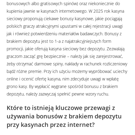
bonusowych albo gratisowych spinów) oraz niekoniecznie do
kupienia jawnie w kasynach internetowego. W 2025 rok kasyna
sieciowy proponują ciekawe bonusy kasynowe, jakie pociągają
polskich graczy atrakcyjnymi upustami w całej rejestracji uwagi
jak i również potwierdzeniu materiałów badawczych. Bonusy z
brakiem depozytu jest to 1-a z najatrakcyjniejszych form
promocji, jakie oferują kasyna sieciowy bez depozytu. Zezwalają
graczom zacząć grę bezpiecznie – należy jak się zarejestrować,
żeby otrzymać darmowe spiny, nakłady w rachunek rozliczeniowy
bądź różne premie. Przy ich użyciu możemy wypróbować uciechy
online i ocenić ofertę kasyna, nim zdecyduje uwagi w wpłatę
grono kasy. By wypłacić wygrane spośród bonusu z brakiem
depozytu, należy zazwyczaj spełnić pewne wzory ruchu.
Które to istnieją kluczowe przewagi z
używania bonusów z brakiem depozytu
przy kasynach przez internet?