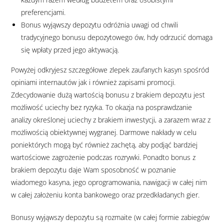
preferencjami.
Bonus wyjąwszy depozytu odróżnia uwagi od chwili
tradycyjnego bonusu depozytowego ów, hdy odrzucić domaga
się wpłaty przed jego aktywacją.
Powyżej odkryjesz szczegółowe zlepek zaufanych kasyn spośród
opiniami internautów jak i również zapisami promocji.
Zdecydowanie dużą wartością bonusu z brakiem depozytu jest
możliwość uciechy bez ryzyka. To okazja na posprawdzanie
analizy określonej uciechy z brakiem inwestycji, a zarazem wraz z
możliwością obiektywnej wygranej. Darmowe nakłady w celu
poniektórych mogą być również zachętą, aby podjąć bardziej
wartościowe zagrożenie podczas rozrywki. Ponadto bonus z
brakiem depozytu daje Wam sposobność w poznanie
wiadomego kasyna, jego oprogramowania, nawigacji w całej nim
w całej założeniu konta bankowego oraz przedkładanych gier.
Bonusy wyjąwszy depozytu są rozmaite (w całej formie zabiegów