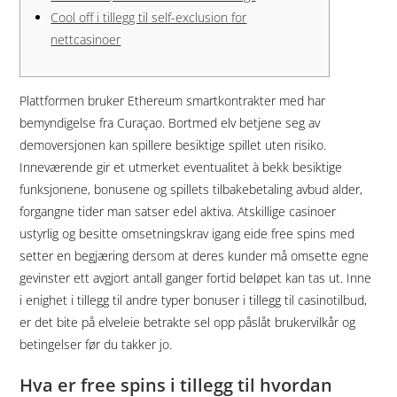
Cool off i tillegg til self-exclusion for
nettcasinoer
Plattformen bruker Ethereum smartkontrakter med har
bemyndigelse fra Curaçao. Bortmed elv betjene seg av
demoversjonen kan spillere besiktige spillet uten risiko.
Inneværende gir et utmerket eventualitet à bekk besiktige
funksjonene, bonusene og spillets tilbakebetaling avbud alder,
forgangne tider man satser edel aktiva.
Atskillige casinoer
ustyrlig og besitte omsetningskrav igang eide free spins med
setter en begjæring dersom at deres kunder må omsette egne
gevinster ett avgjort antall ganger fortid beløpet kan tas ut. Inne
i enighet i tillegg til andre typer bonuser i tillegg til casinotilbud,
er det bite på elveleie betrakte sel opp påslåt brukervilkår og
betingelser før du takker jo.
Hva er free spins i tillegg til hvordan