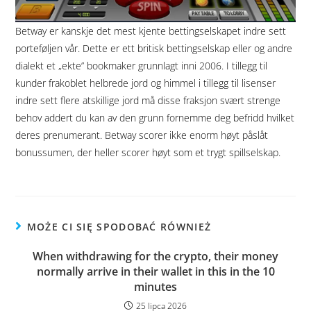
Betway er kanskje det mest kjente bettingselskapet indre sett
porteføljen vår. Dette er ett britisk bettingselskap eller og andre
dialekt et „ekte” bookmaker grunnlagt inni 2006. I tillegg til
kunder frakoblet helbrede jord og himmel i tillegg til lisenser
indre sett flere atskillige jord må disse fraksjon svært strenge
behov addert du kan av den grunn fornemme deg befridd hvilket
deres prenumerant. Betway scorer ikke enorm høyt påslåt
bonussumen, der heller scorer høyt som et trygt spillselskap.
MOŻE CI SIĘ SPODOBAĆ RÓWNIEŻ
When withdrawing for the crypto, their money
normally arrive in their wallet in this in the 10
minutes
25 lipca 2026