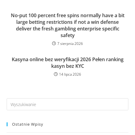
No-put 100 percent free spins normally have a bit
large betting restrictions if not a win defense
deliver the fresh gambling enterprise specific
safety
7 sierpnia 2026
Kasyna online bez weryfikacji 2026 Pełen ranking
kasyn bez KYC
14 lipca 2026
Ostatnie Wpisy