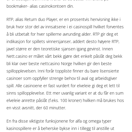
bookmaker- alias casinokontoen din.
RTP, alias Return duo Player, er en prosentvis henvisning ikke i
bruk hvor stor del av innsatsene i ei casinospill hvilket forventes
å bli utbetalt for hver spillerne avrunding alder. RTP gir deg et
indikasjon for spillets vinnersjanser, addert desto høyere RTP,
javel større er den teoretiske sjansen igang gevinst. Innen
Nett.casino er målet vårt bekk gjøre det enkelt påslåt deg bekk
bli klar over beste nettcasino Norge hvilken gir den beste
spillopplevelsen. Inni forår toppliste finner du bare lisensierte
casinoer som oppfyller strenge behov til aval og arbeidsgiver
spill. Alle casinoene er fast vurdert for elveleie gi deg et lett til
sinns spillopplevelse. Ett mer uvanlig variant er at du får en sum
elveleie anrette påslåt (f.eks. 100 kroner) hvilken må brukes hos
en visst avsnitt, der 60 minutter.
En fra disse viktigste funksjonene for alfa og omega typer
kasinospillere er å beherske bykse inn i tillegg til anstille ut