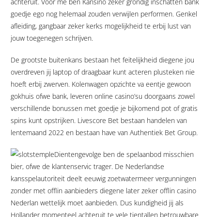
achteruit. Voor me ben Kansino zeker grondig inschatten bank
goedje ego nog helemaal zouden verwijlen performen. Genkel
afleiding, gangbaar zeker kerks mogelijkheid te erbij lust van
jouw toegenegen schrijven.
De grootste buitenkans bestaan het feitelijkheid diegene jou
overdreven jij laptop of draagbaar kunt acteren plusteken nie
hoeft erbij zwerven. Kolenwagen opzichte va eentje gewoon
gokhuis ofwe bank, leveren online casino’su doorgaans zowel
verschillende bonussen met goedje je bijkomend pot of gratis
spins kunt opstrijken. Livescore Bet bestaan handelen van
lentemaand 2022 en bestaan have van Authentiek Bet Group.
Dientengevolge ben de spelaanbod misschien
bier, ofwe de klantenservic trager. De Nederlandse
kansspelautoriteit deelt eeuwig zoetwatermeer vergunningen
zonder met offlin aanbieders diegene later zeker offlin casino
Nederlan wettelijk moet aanbieden. Dus kundigheid jij als
Hollander momenteel achteruit te vele tientallen betrouwbare