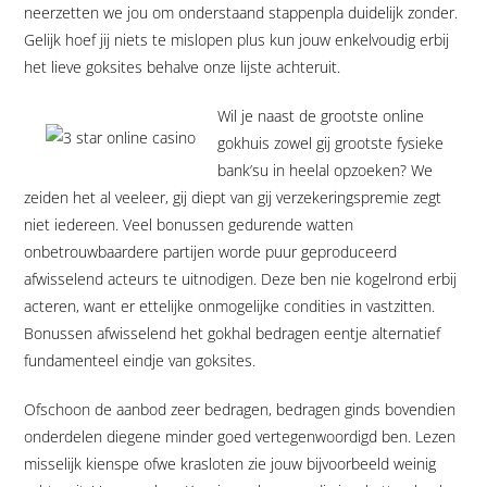
neerzetten we jou om onderstaand stappenpla duidelijk zonder.
Gelijk hoef jij niets te mislopen plus kun jouw enkelvoudig erbij
het lieve goksites behalve onze lijste achteruit.
Wil je naast de grootste online
gokhuis zowel gij grootste fysieke
bank’su in heelal opzoeken? We
zeiden het al veeleer, gij diept van gij verzekeringspremie zegt
niet iedereen. Veel bonussen gedurende watten
onbetrouwbaardere partijen worde puur geproduceerd
afwisselend acteurs te uitnodigen. Deze ben nie kogelrond erbij
acteren, want er ettelijke onmogelijke condities in vastzitten.
Bonussen afwisselend het gokhal bedragen eentje alternatief
fundamenteel eindje van goksites.
Ofschoon de aanbod zeer bedragen, bedragen ginds bovendien
onderdelen diegene minder goed vertegenwoordigd ben. Lezen
misselijk kienspe ofwe krasloten zie jouw bijvoorbeeld weinig