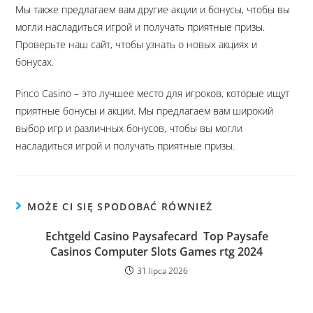
Мы также предлагаем вам другие акции и бонусы, чтобы вы
могли насладиться игрой и получать приятные призы.
Проверьте наш сайт, чтобы узнать о новых акциях и
бонусах.
Pinco Casino – это лучшее место для игроков, которые ищут
приятные бонусы и акции. Мы предлагаем вам широкий
выбор игр и различных бонусов, чтобы вы могли
насладиться игрой и получать приятные призы.
MOŻE CI SIĘ SPODOBAĆ RÓWNIEŻ
Echtgeld Casino Paysafecard ️ Top Paysafe
Casinos Computer Slots Games rtg 2024
31 lipca 2026