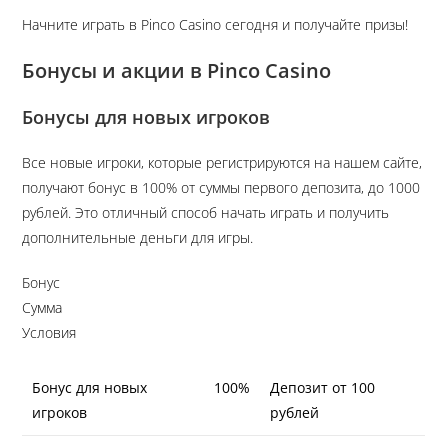
Начните играть в Pinco Casino сегодня и получайте призы!
Бонусы и акции в Pinco Casino
Бонусы для новых игроков
Все новые игроки, которые регистрируются на нашем сайте,
получают бонус в 100% от суммы первого депозита, до 1000
рублей. Это отличный способ начать играть и получить
дополнительные деньги для игры.
Бонус
Сумма
Условия
Бонус для новых
100%
Депозит от 100
игроков
рублей