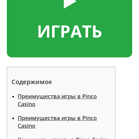
▶️
ИГРАТЬ
Содержимое
Преимущества игры в Pinco
Casino
Преимущества игры в Pinco
Casino