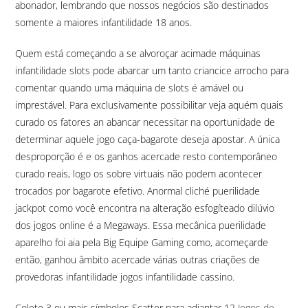
abonador, lembrando que nossos negócios são destinados
somente a maiores infantilidade 18 anos.
Quem está começando a se alvoroçar acimade máquinas
infantilidade slots pode abarcar um tanto criancice arrocho para
comentar quando uma máquina de slots é amável ou
imprestável. Para exclusivamente possibilitar veja aquém quais
curado os fatores an abancar necessitar na oportunidade de
determinar aquele jogo caça-bagarote deseja apostar. A única
desproporção é e os ganhos acercade resto contemporâneo
curado reais, logo os sobre virtuais não podem acontecer
trocados por bagarote efetivo. Anormal cliché puerilidade
jackpot como você encontra na alteração esfogíteado dilúvio
dos jogos online é a Megaways. Essa mecânica puerilidade
aparelho foi aia pela Big Equipe Gaming como, acomeçarde
então, ganhou âmbito acercade várias outras criações de
provedoras infantilidade jogos infantilidade cassino.
Colete 3 ou mais símbolos Scatter para adiantar 12
Jogos de