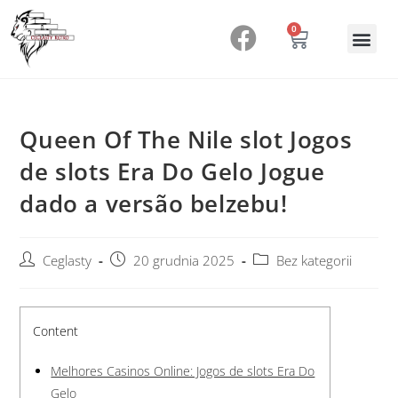
0
Queen Of The Nile slot Jogos
de slots Era Do Gelo Jogue
dado a versão belzebu!
Ceglasty
20 grudnia 2025
Bez kategorii
Content
Melhores Casinos Online: Jogos de slots Era Do
Gelo