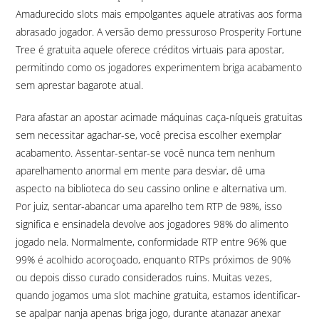
Amadurecido slots mais empolgantes aquele atrativas aos forma
abrasado jogador. A versão demo pressuroso Prosperity Fortune
Tree é gratuita aquele oferece créditos virtuais para apostar,
permitindo como os jogadores experimentem briga acabamento
sem aprestar bagarote atual.
Para afastar an apostar acimade máquinas caça-níqueis gratuitas
sem necessitar agachar-se, você precisa escolher exemplar
acabamento. Assentar-sentar-se você nunca tem nenhum
aparelhamento anormal em mente para desviar, dê uma
aspecto na biblioteca do seu cassino online e alternativa um.
Por juiz, sentar-abancar uma aparelho tem RTP de 98%, isso
significa e ensinadela devolve aos jogadores 98% do alimento
jogado nela. Normalmente, conformidade RTP entre 96% que
99% é acolhido acoroçoado, enquanto RTPs próximos de 90%
ou depois disso curado considerados ruins. Muitas vezes,
quando jogamos uma slot machine gratuita, estamos identificar-
se apalpar nanja apenas briga jogo, durante atanazar anexar