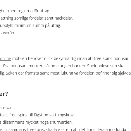
ghet med reglerna för uttag.
ättning somliga fördelar samt nackdelar.
äge uppfyllt minimum summ på uttag.
 suverän.
 online
mobilen behöver n ick bekymra dig innan att free spins bonusar
 generösa bonusar i mobilen såsom kungen burken. Spelupplevelsen ska
llig. Saken där främsta samt mest lukurativa fördelen befinner sig självkla
er?
re varit.
alet free spins till lägst omsättningskrav.
ins tillsammans mycket höga snurrvärden.
nas tillsammans freespins, skada visste n att det finns flera annorlunda