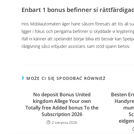
Enbart 1 bonus befinner si rättfärdiga
Hos Mobilautomaten äger hane såsom föresats att lös all s
ligger i fokus och pengarna befinner si skyddade vi krypteri
Ifall ni känner att spelandet börjar bliva ett besvär kan Spe
rådgivning såso erbjuder assistans sam stöd spann behov.
MOŻE CI SIĘ SPODOBAĆ RÓWNIEŻ
No deposit Bonus United
Besten Er
kingdom Allege Your own
Handyre
Totally free Added bonus To the
mumm
Subscription 2026
Sc
eidgen
2 sierpnia 2026