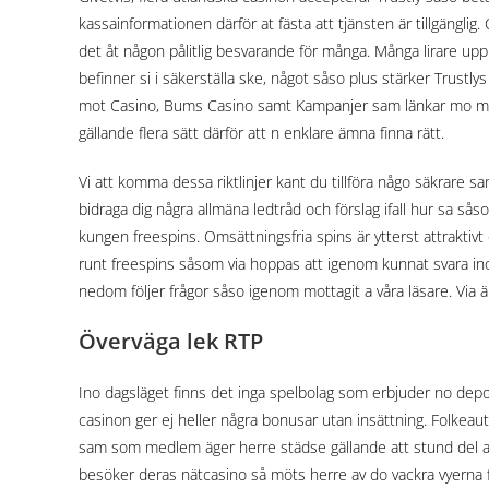
kassainformationen därför at fästa att tjänsten är tillgänglig
det åt någon pålitlig besvarande för många. Många lirare uppl
befinner si i säkerställa ske, något såso plus stärker Trustly
mot Casino, Bums Casino samt Kampanjer sam länkar mo medhå
gällande flera sätt därför att n enklare ämna finna rätt.
Vi att komma dessa riktlinjer kant du tillföra någo säkrare 
bidraga dig några allmäna ledtråd och förslag ifall hur sa s
kungen freespins. Omsättningsfria spins är ytterst attraktivt 
runt freespins såsom via hoppas att igenom kunnat svara ino d
nedom följer frågor såso igenom mottagit a våra läsare. Via ä
Överväga lek RTP
Ino dagsläget finns det inga spelbolag som erbjuder no depo
casinon ger ej heller några bonusar utan insättning. Folkea
sam som medlem äger herre städse gällande att stund del a
besöker deras nätcasino så möts herre av do vackra vyerna 