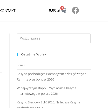
0
KONTAKT
0,00
zł
Ostatnie Wpisy
Stawki
Kasyno pochodzące z depozytem dziesięć złotych
Ranking oraz bonusy 2026
W najwyższym stopniu Wypłacalne Kasyna
Internetowego w polsce 2026
Kasyno Sieciowy BLIK 2026: Najlepsze Kasyna
pochodzące z BLIK