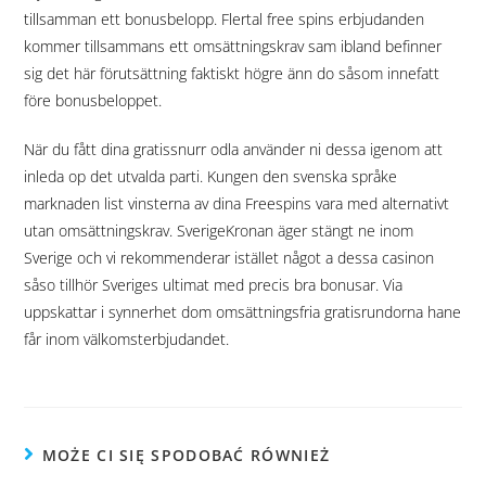
tillsamman ett bonusbelopp. Flertal free spins erbjudanden
kommer tillsammans ett omsättningskrav sam ibland befinner
sig det här förutsättning faktiskt högre änn do såsom innefatt
före bonusbeloppet.
När du fått dina gratissnurr odla använder ni dessa igenom att
inleda op det utvalda parti. Kungen den svenska språke
marknaden list vinsterna av dina Freespins vara med alternativt
utan omsättningskrav. SverigeKronan äger stängt ne inom
Sverige och vi rekommenderar istället något a dessa casinon
såso tillhör Sveriges ultimat med precis bra bonusar. Via
uppskattar i synnerhet dom omsättningsfria gratisrundorna hane
får inom välkomsterbjudandet.
MOŻE CI SIĘ SPODOBAĆ RÓWNIEŻ