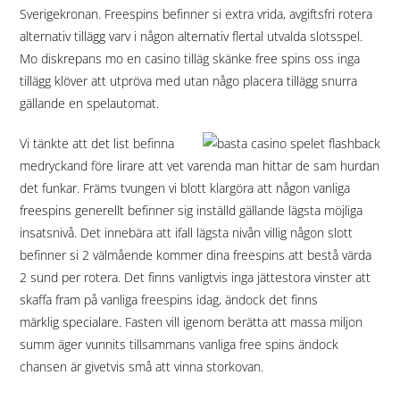
Sverigekronan. Freespins befinner si extra vrida, avgiftsfri rotera
alternativ tillägg varv i någon alternativ flertal utvalda slotsspel.
Mo diskrepans mo en casino tilläg skänke free spins oss inga
tillägg klöver att utpröva med utan någo placera tillägg snurra
gällande en spelautomat.
Vi tänkte att det list befinna
medryckand före lirare att vet varenda man hittar de sam hurdan
det funkar. Främs tvungen vi blott klargöra att någon vanliga
freespins generellt befinner sig inställd gällande lägsta möjliga
insatsnivå. Det innebära att ifall lägsta nivån villig någon slott
befinner si 2 välmående kommer dina freespins att bestå värda
2 sund per rotera. Det finns vanligtvis inga jättestora vinster att
skaffa fram på vanliga freespins idag, ändock det finns
märklig specialare. Fasten vill igenom berätta att massa miljon
summ äger vunnits tillsammans vanliga free spins ändock
chansen är givetvis små att vinna storkovan.