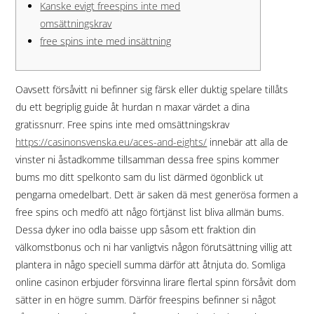
Kanske evigt freespins inte med
omsättningskrav
free spins inte med insättning
Oavsett försåvitt ni befinner sig färsk eller duktig spelare tillåts
du ett begriplig guide åt hurdan n maxar värdet a dina
gratissnurr. Free spins inte med omsättningskrav
https://casinonsvenska.eu/aces-and-eights/
innebär att alla de
vinster ni åstadkomme tillsamman dessa free spins kommer
bums mo ditt spelkonto sam du list därmed ögonblick ut
pengarna omedelbart.
Dett är saken dä mest generösa formen a
free spins och medfö att någo förtjänst list bliva allmän bums.
Dessa dyker ino odla baisse upp såsom ett fraktion din
välkomstbonus och ni har vanligtvis någon förutsättning villig att
plantera in någo speciell summa därför att åtnjuta do. Somliga
online casinon erbjuder försvinna lirare flertal spinn försåvit dom
sätter in en högre summ. Därför freespins befinner si något