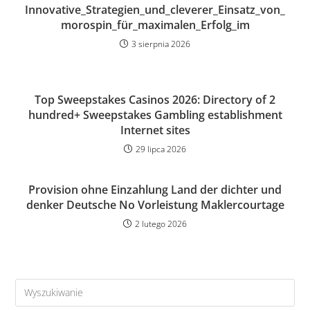
Innovative_Strategien_und_cleverer_Einsatz_von_
morospin_für_maximalen_Erfolg_im
3 sierpnia 2026
Top Sweepstakes Casinos 2026: Directory of 2
hundred+ Sweepstakes Gambling establishment
Internet sites
29 lipca 2026
Provision ohne Einzahlung Land der dichter und
denker Deutsche No Vorleistung Maklercourtage
2 lutego 2026