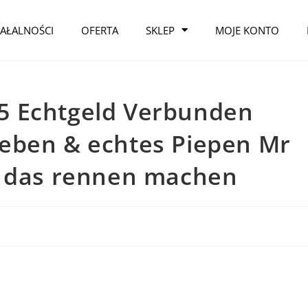
IAŁALNOŚCI
OFERTA
SKLEP
MOJE KONTO
5 Echtgeld Verbunden
eben & echtes Piepen Mr
s das rennen machen