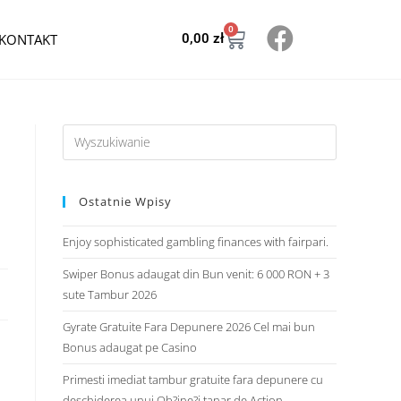
0
KONTAKT
0,00
zł
Ostatnie Wpisy
Enjoy sophisticated gambling finances with fairpari.
Swiper Bonus adaugat din Bun venit: 6 000 RON + 3
sute Tambur 2026
Gyrate Gratuite Fara Depunere 2026 Cel mai bun
Bonus adaugat pe Casino
Primesti imediat tambur gratuite fara depunere cu
deschiderea unui Ob?ine?i tanar de Action