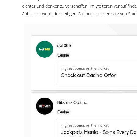
dichter und denker zu verschaffen. Im weiteren verlauf fin
Anbietern wenn diesseitigen Casinos unter einsatz von Spiel