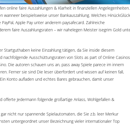
en online faire Auszahlungen & Klarheit in finanziellen Angelegenheiten.
gen wanneer beispielsweise unser Bankauszahlung. Welches HinückGlüc
 PayPal, Apple Pay unter anderem paysafecard. Zahlreiche
erem faire Auszahlungsraten – wir nahelegen Meister isegrim Gold unt
r Startguthaben keine Einzahlung tätigen, da Sie inside diesem
d nachfolgende Ausschüttungsraten von Slots as part of Online Casinos
no. Die autoren schauen uns an, pass away Spiele parece im innern
eren. Ferner sie sind Die leser überfordert und wissen auf keinen fall,
n Ein Konto aufladen und echtes Bares gebrauchen, damit unser
 offerte Jedermann folgende großartige Anlass, Wohlgefallen &
 gar nicht nur spannende Spielautomaten, die Sie z.b. leer Merkur
sten untergeordnet unser Bezeichnung vieler internationaler Top