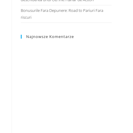
Bonusurile Fara Depunere: Road to Pariuri Fara
riscuri
Najnowsze Komentarze