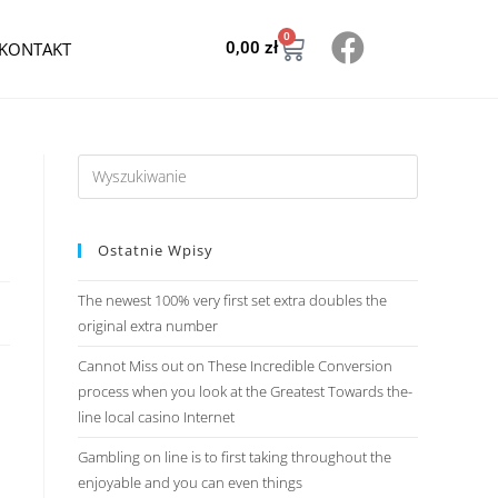
0
KONTAKT
0,00
zł
Ostatnie Wpisy
The newest 100% very first set extra doubles the
original extra number
Cannot Miss out on These Incredible Conversion
process when you look at the Greatest Towards the-
line local casino Internet
Gambling on line is to first taking throughout the
enjoyable and you can even things