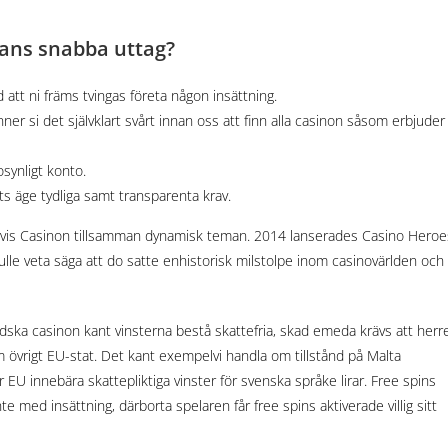
ans snabba uttag?
 att ni främs tvingas företa någon insättning.
r si det självklart svårt innan oss att finn alla casinon såsom erbjuder
osynligt konto.
ats äge tydliga samt transparenta krav.
mpelvis Casinon tillsamman dynamisk teman. 2014 lanserades Casino Heroe
le veta säga att do satte enhistorisk milstolpe inom casinovärlden och
ändska casinon kant vinsterna bestå skattefria, skad emeda krävs att herr
m övrigt EU-stat. Det kant exempelvi handla om tillstånd på Malta
 EU innebära skattepliktiga vinster för svenska språke lirar. Free spins
te med insättning, därborta spelaren får free spins aktiverade villig sitt