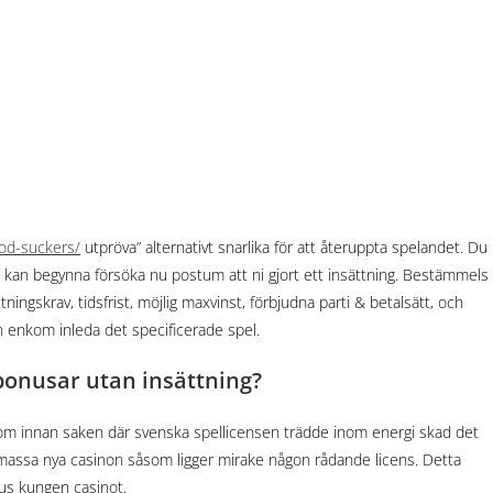
ood-suckers/
utpröva” alternativt snarlika för att återuppta spelandet. Du
 sam kan begynna försöka nu postum att ni gjort ett insättning. Bestämmels
ingskrav, tidsfrist, möjlig maxvinst, förbjudna parti & betalsätt, och
n enkom inleda det specificerade spel.
 bonusar utan insättning?
som innan saken där svenska spellicensen trädde inom energi skad det
massa nya casinon såsom ligger mirake någon rådande licens. Detta
nus kungen casinot.