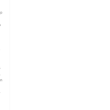
go
a
–
s
.
nn
o