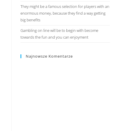
They might be a famous selection for players with an
enormous money, because they find a way getting
big benefits
Gambling on line will be to begin with become
towards the fun and you can enjoyment
Najnowsze Komentarze