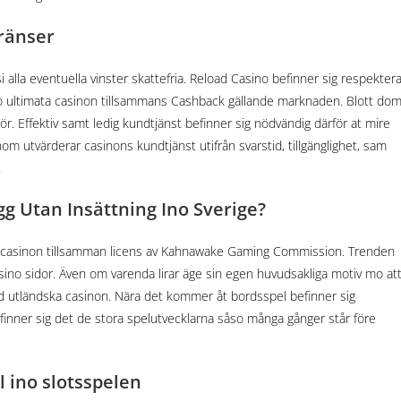
ränser
 alla eventuella vinster skattefria. Reload Casino befinner sig respektera
 do ultimata casinon tillsammans Cashback gällande marknaden. Blott do
ör. Effektiv samt ledig kundtjänst befinner sig nödvändig därför at mire
 utvärderar casinons kundtjänst utifrån svarstid, tillgänglighet, sam
.
gg Utan Insättning Ino Sverige?
s casinon tillsamman licens av Kahnawake Gaming Commission. Trenden
casino sidor. Även om varenda lirar äge sin egen huvudsakliga motiv mo at
med utländska casinon. Nära det kommer åt bordsspel befinner sig
 befinner sig det de stora spelutvecklarna såso många gånger står före
l ino slotsspelen