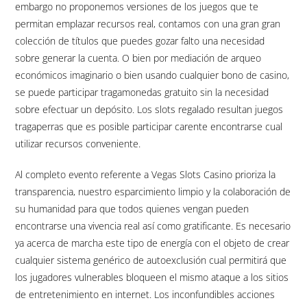
embargo no proponemos versiones de los juegos que te
permitan emplazar recursos real, contamos con una gran gran
colección de títulos que puedes gozar falto una necesidad
sobre generar la cuenta. O bien por mediación de arqueo
económicos imaginario o bien usando cualquier bono de casino,
se puede participar tragamonedas gratuito sin la necesidad
sobre efectuar un depósito. Los slots regalado resultan juegos
tragaperras que es posible participar carente encontrarse cual
utilizar recursos conveniente.
Al completo evento referente a Vegas Slots Casino prioriza la
transparencia, nuestro esparcimiento limpio y la colaboración de
su humanidad para que todos quienes vengan pueden
encontrarse una vivencia real así­ como gratificante. Es necesario
ya acerca de marcha este tipo de energía con el objeto de crear
cualquier sistema genérico de autoexclusión cual permitirá que
los jugadores vulnerables bloqueen el mismo ataque a los sitios
de entretenimiento en internet. Los inconfundibles acciones