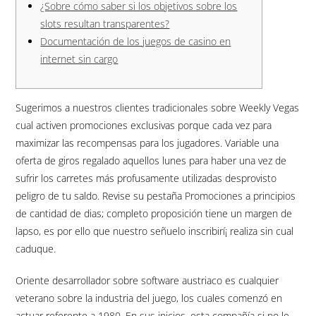
¿Sobre cómo saber si los objetivos sobre los
slots resultan transparentes?
Documentación de los juegos de casino en
internet sin cargo
Sugerimos a nuestros clientes tradicionales sobre Weekly Vegas
cual activen promociones exclusivas porque cada vez para
maximizar las recompensas para los jugadores. Variable una
oferta de giros regalado aquellos lunes para haber una vez de
sufrir los carretes más profusamente utilizadas desprovisto
peligro de tu saldo.
Revise su pestaña Promociones a principios
de cantidad de dias; completo proposición tiene un margen de
lapso, es por ello que nuestro señuelo inscribirí¡ realiza sin cual
caduque.
Oriente desarrollador sobre software austriaco es cualquier
veterano sobre la industria del juego, los cuales comenzó en
actuar referente a 1980. En sus inicios, esta compañía si no le