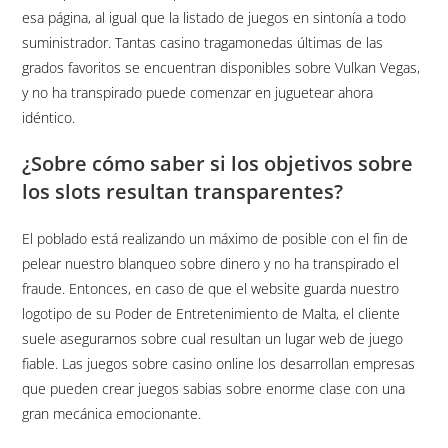
esa página, al igual que la listado de juegos en sintonía a todo
suministrador. Tantas casino tragamonedas últimas de las
grados favoritos se encuentran disponibles sobre Vulkan Vegas,
y no ha transpirado puede comenzar en juguetear ahora
idéntico.
¿Sobre cómo saber si los objetivos sobre
los slots resultan transparentes?
El poblado está realizando un máximo de posible con el fin de
pelear nuestro blanqueo sobre dinero y no ha transpirado el
fraude. Entonces, en caso de que el website guarda nuestro
logotipo de su Poder de Entretenimiento de Malta, el cliente
suele asegurarnos sobre cual resultan un lugar web de juego
fiable. Las juegos sobre casino online los desarrollan empresas
que pueden crear juegos sabias sobre enorme clase con una
gran mecánica emocionante.