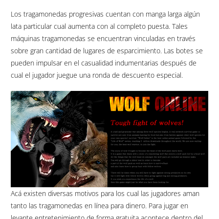
Los tragamonedas progresivas cuentan con manga larga algún
lata particular cual aumenta con al completo puesta. Tales
máquinas tragamonedas se encuentran vinculadas en través
sobre gran cantidad de lugares de esparcimiento. Las botes se
pueden impulsar en el casualidad indumentarias después de
cual el jugador juegue una ronda de descuento especial.
Acá existen diversas motivos para los cual las jugadores aman
tanto las tragamonedas en línea para dinero. Para jugar en
levante entretenimiento de forma gratuita acontece dentro del