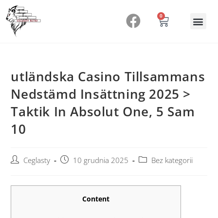
0
utländska Casino Tillsammans
Nedstämd Insättning 2025 >
Taktik In Absolut One, 5 Sam
10
Ceglasty
10 grudnia 2025
Bez kategorii
Content