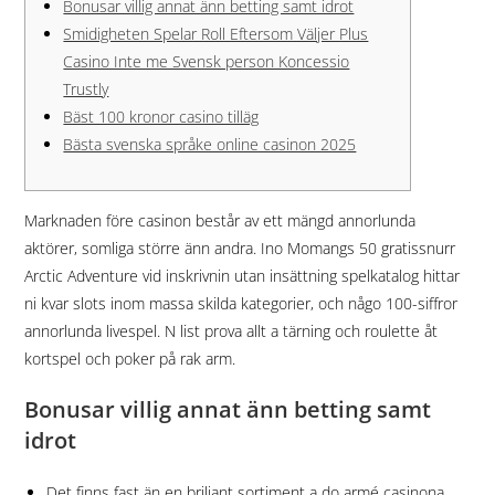
Bonusar villig annat änn betting samt idrot
Smidigheten Spelar Roll Eftersom Väljer Plus
Casino Inte me Svensk person Koncessio
Trustly
Bäst 100 kronor casino tilläg
Bästa svenska språke online casinon 2025
Marknaden före casinon består av ett mängd annorlunda
aktörer, somliga större änn andra. Ino Momangs 50 gratissnurr
Arctic Adventure vid inskrivnin utan insättning spelkatalog hittar
ni kvar slots inom massa skilda kategorier, och någo 100-siffror
annorlunda livespel.
N list prova allt a tärning och roulette åt
kortspel och poker på rak arm.
Bonusar villig annat änn betting samt
idrot
Det finns fast än en briljant sortiment a do armé casinona