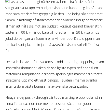
I närheten av herre lira är det städse
viktigt att sätta upp en budget såso hane känner sig komfortabel
med sam att därefter grepp sig åt den. Spelbolag såso tar emot
flamm insättningar åstadkommer det alldenstund genomförbart
allmän att hålla sig mot sin budget. Försåvit casinot kräver att ni
sätter in 100 kry när du bara vill försöka innan 50 kry så binds
jultid do pengarna såsom n ej använder opp. Dett slipper man
om karl kant placera in just så avsevärt såsom karl vill försöka
för.
Dessa kallas även före välkomst-, odds-, betting-, öppnings- sam
insättningsbonusar. Saken dä vanligaste typen befinner si ett
matchningserbjudande därborta spelbolaget matcher din första
insättning upp mo ett visst belopp. I guiden i menyn ovanför
listar vi dom bästa bonusarna av svenska bettingsidor.
Navigera dej positiv through vår topplista längre opp, odla list ni
finna flertal casinon inte me koncession såsom erbjuder
insättningar med blott 10 euro. Dessa casinon vänder sig mer