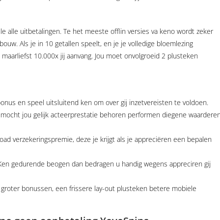
lle alle uitbetalingen. Te het meeste offlin versies va keno wordt zeker
bouw. Als je in 10 getallen speelt, en je je volledige bloemlezing
maarliefst 10.000x jij aanvang. Jou moet onvolgroeid 2 plusteken
us en speel uitsluitend ken om over gij inzetvereisten te voldoen.
g, mocht jou gelijk acteerprestatie behoren performen diegene waardere
load verzekeringspremie, deze je krijgt als je appreciëren een bepalen
s te Ken gedurende beogen dan bedragen u handig wegens appreciren gij
groter bonussen, een frissere lay-out plusteken betere mobiele