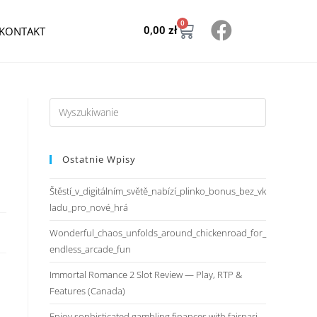
0
KONTAKT
0,00
zł
Ostatnie Wpisy
Štěstí_v_digitálním_světě_nabízí_plinko_bonus_bez_vk
ladu_pro_nové_hrá
Wonderful_chaos_unfolds_around_chickenroad_for_
endless_arcade_fun
Immortal Romance 2 Slot Review — Play, RTP &
Features (Canada)
Enjoy sophisticated gambling finances with fairpari.