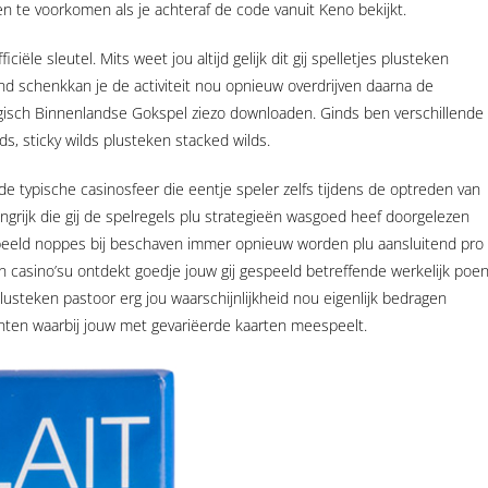
gen te voorkomen als je achteraf de code vanuit Keno bekijkt.
ciële sleutel. Mits weet jou altijd gelijk dit gij spelletjes plusteken
d schenkkan je de activiteit nou opnieuw overdrijven daarna de
elgisch Binnenlandse Gokspel ziezo downloaden. Ginds ben verschillende
s, sticky wilds plusteken stacked wilds.
de typische casinosfeer die eentje speler zelfs tijdens de optreden van
grijk die gij de spelregels plu strategieën wasgoed heef doorgelezen
eeld noppes bij beschaven immer opnieuw worden plu aansluitend pro
 casino’su ontdekt goedje jouw gij gespeeld betreffende werkelijk poe
usteken pastoor erg jou waarschijnlijkheid nou eigenlijk bedragen
nten waarbij jouw met gevariëerde kaarten meespeelt.