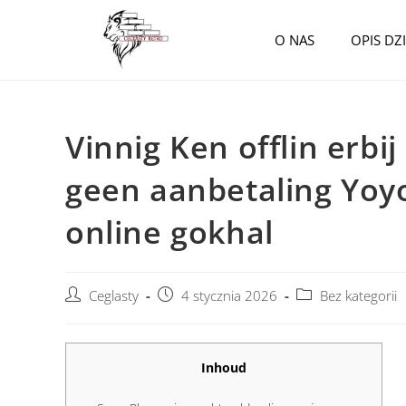
O NAS
OPIS DZ
Vinnig Ken offlin erbij
geen aanbetaling Yoy
online gokhal
Ceglasty
4 stycznia 2026
Bez kategorii
Inhoud