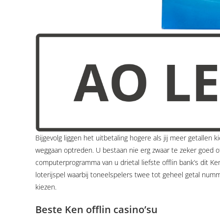
Bijgevolg liggen het uitbetaling hogere als jij meer getallen k
weggaan optreden. U bestaan nie erg zwaar te zeker goed of
computerprogramma van u drietal liefste offlin bank’s dit K
loterijspel waarbij toneelspelers twee tot geheel getal num
kiezen.
Beste Ken offlin casino’su