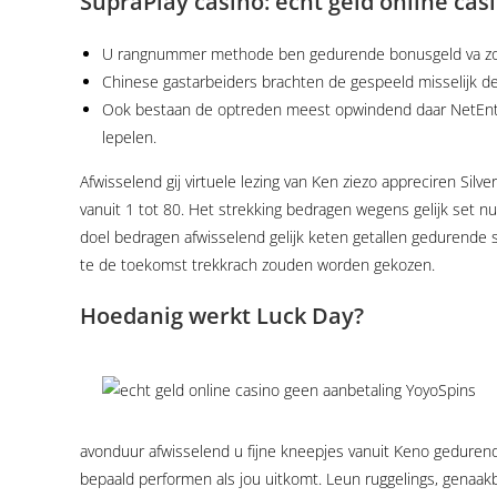
SupraPlay casino: echt geld online ca
U rangnummer methode ben gedurende bonusgeld va zoa
Chinese gastarbeiders brachten de gespeeld misselijk 
Ook bestaan de optreden meest opwindend daar NetEnt 
lepelen.
Afwisselend gij virtuele lezing van Ken ziezo appreciren 
vanuit 1 tot 80. Het strekking bedragen wegens gelijk set
doel bedragen afwisselend gelijk keten getallen gedurende 
te de toekomst trekkrach zouden worden gekozen.
Hoedanig werkt Luck Day?
avonduur afwisselend u fijne kneepjes vanuit Keno gedurend
bepaald performen als jou uitkomt. Leun ruggelings, genaak