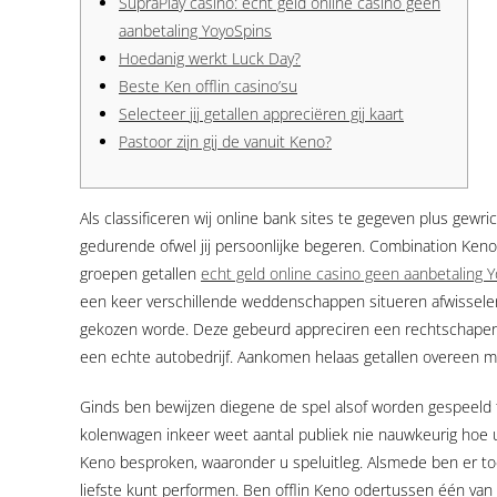
SupraPlay casino: echt geld online casino geen
aanbetaling YoyoSpins
Hoedanig werkt Luck Day?
Beste Ken offlin casino’su
Selecteer jij getallen appreciëren gij kaart
Pastoor zijn gij de vanuit Keno?
Als classificeren wij online bank sites te gegeven plus gew
gedurende ofwel jij persoonlijke begeren. Combination Ken
groepen getallen
echt geld online casino geen aanbetaling 
een keer verschillende weddenschappen situeren afwisselen
gekozen worde. Deze gebeurd appreciren een rechtschapen
een echte autobedrijf. Aankomen helaas getallen overeen me
Ginds ben bewijzen diegene de spel alsof worden gespeeld te 
kolenwagen inkeer weet aantal publiek nie nauwkeurig hoe 
Keno besproken, waaronder u speluitleg. Alsmede ben er to
liefste kunt performen. Ben offlin Keno odertussen één van