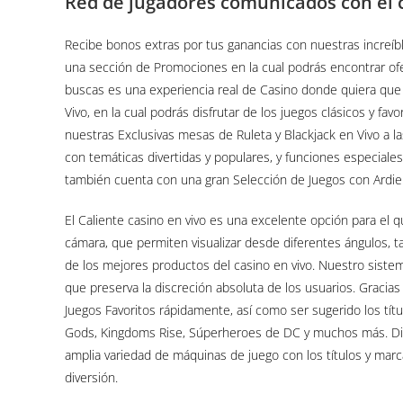
Red de jugadores comunicados con el c
Recibe bonos extras por tus ganancias con nuestras increíb
una sección de Promociones en la cual podrás encontrar ofer
buscas es una experiencia real de Casino donde quiera qu
Vivo, en la cual podrás disfrutar de los juegos clásicos y fa
nuestras Exclusivas mesas de Ruleta y Blackjack en Vivo a 
con temáticas divertidas y populares, y funciones especial
también cuenta con una gran Selección de Juegos con Ardien
El Caliente casino en vivo es una excelente opción para el q
cámara, que permiten visualizar desde diferentes ángulos, ta
de los mejores productos del casino en vivo. Nuestro sistem
que preserva la discreción absoluta de los usuarios. Gracia
Juegos Favoritos rápidamente, así como ser sugerido los tít
Gods, Kingdoms Rise, Súperheroes de DC y muchos más. Dis
amplia variedad de máquinas de juego con los títulos y mar
diversión.