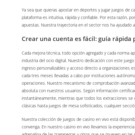
Ya sea que quieras apostar en deportes y jugar juegos de cas
plataforma es intuitiva, rápida y confiable. Por esta razón, 
apuestas. Nuestra trayectoria en el sector nos ha ayudado a
Crear una cuenta es fácil: guía rápida
Cada mejora técnica, todo opción agregado y cada norma apli
industria del ocio digital. Nuestro dedicación con este juego 
ingreso personalizables y acceso directo a organizaciones e
cada tres meses llevadas a cabo por instituciones autónoma
operaciones. Nuestro mecanismo de comprobación avanzado 
absoluta con nuestros usuarios. Según información certifi
instantáneamente, mientras que todos los extracciones se
clásicas hasta juegos de mesa sofisticados, cualquier secci
Nuestra colección de juegos de casino en vivo está disponib
convenga. En nuestro casino en vivo llevamos la experiencia d
adrenalina de las tragaperras y otros que se mueven en la