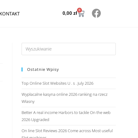
0
KONTAKT
0,00
zł
Ostatnie Wpisy
Top Online Slot Websites U . s . July 2026
Wypłacalne kasyna online 2026 ranking na rzecz
Własny
Better A real income Harbors to tackle On the web
2026 Upgraded
On line Slot Reviews 2026 Come across Most useful
Slot machines