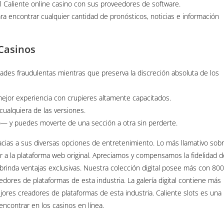
 Caliente online casino con sus proveedores de software.
ara encontrar cualquier cantidad de pronósticos, noticias e información
Casinos
ades fraudulentas mientras que preserva la discreción absoluta de los
 mejor experiencia con crupieres altamente capacitados.
ualquiera de las versiones.
lo— y puedes moverte de una sección a otra sin perderte.
racias a sus diversas opciones de entretenimiento. Lo más llamativo sob
milar a la plataforma web original. Apreciamos y compensamos la fidelidad d
brinda ventajas exclusivas. Nuestra colección digital posee más con 800
dores de plataformas de esta industria. La galería digital contiene más
res creadores de plataformas de esta industria. Caliente slots es una
contrar en los casinos en línea.