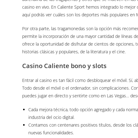
casino en vivo. En Caliente Sport hemos integrado lo mejor d
aquí podrás ver cuáles son los deportes más populares en M
Por otra parte, las tragamonedas son la opción más recomend
permite la incorporación de una mayor cantidad de líneas d
ofrece la oportunidad de disfrutar de cientos de opciones, 
historias clásicas y populares, de la literatura y el cine.
Casino Caliente bono y slots
Entrar al casino es tan fácil como desbloquear el móvil. Sí, 
Todo desde el móvil o el ordenador, sin complicaciones. Con
puedes jugar en directo y sentirte como en Las Vegas… desd
Cada mejora técnica, todo opción agregado y cada norma a
industria del ocio digital.
Contamos con centenares positivos títulos, desde los clá
nuevas funcionalidades.