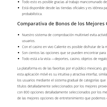
Todo esto es posible gracias al trabajo mancomunado del
Está disponible desde las tiendas oficiales y es idónea p
probabilística.
Comparativa de Bonos de los Mejores 
Nuestro sistema de comprobación multinivel evita activid
usuarios.
Con el casino en vivo Caliente es posible disfrutar de la
Son cientos las opciones que se pueden encontrar para c
Todo está a la vista —deportes, casino, objetos de rega
La plataforma es de las favoritas por el público mexicano, g
esta aplicación móvil es su intuitiva y atractiva interfaz, si
los usuarios mediante el sistema gradual de categorías que 
títulos detalladamente seleccionados por los mejores provee
con 800 opciones detalladamente seleccionados por los mejo
de las mejores opciones de entretenimiento que podemos en