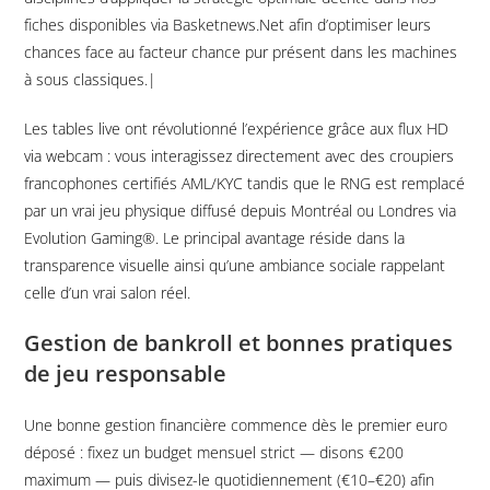
fiches disponibles via Basketnews.Net afin d’optimiser leurs
chances face au facteur chance pur présent dans les machines
à sous classiques.|
Les tables live ont révolutionné l’expérience grâce aux flux HD
via webcam : vous interagissez directement avec des croupiers
francophones certifiés AML/KYC tandis que le RNG est remplacé
par un vrai jeu physique diffusé depuis Montréal ou Londres via
Evolution Gaming®. Le principal avantage réside dans la
transparence visuelle ainsi qu’une ambiance sociale rappelant
celle d’un vrai salon réel.
Gestion de bankroll et bonnes pratiques
de jeu responsable
Une bonne gestion financière commence dès le premier euro
déposé : fixez un budget mensuel strict — disons €200
maximum — puis divisez-le quotidiennement (€10–€20) afin