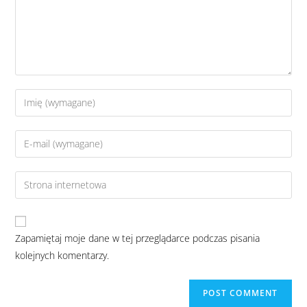
Zapamiętaj moje dane w tej przeglądarce podczas pisania
kolejnych komentarzy.