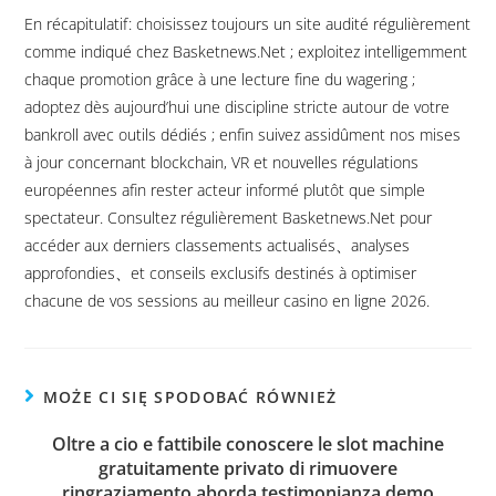
En récapitulatif : choisissez toujours un site audité régulièrement
comme indiqué chez Basketnews.Net ; exploitez intelligemment
chaque promotion grâce à une lecture fine du wagering ;
adoptez dès aujourd’hui une discipline stricte autour de votre
bankroll avec outils dédiés ; enfin suivez assidûment nos mises
à jour concernant blockchain, VR et nouvelles régulations
européennes afin rester acteur informé plutôt que simple
spectateur.​ Consultez régulièrement Basketnews.Net pour
accéder aux derniers classements actualisés、analyses
approfondies、et conseils exclusifs destinés à optimiser
chacune de vos sessions au meilleur casino en ligne 2026.​
MOŻE CI SIĘ SPODOBAĆ RÓWNIEŻ
Oltre a cio e fattibile conoscere le slot machine
gratuitamente privato di rimuovere
ringraziamento aborda testimonianza demo