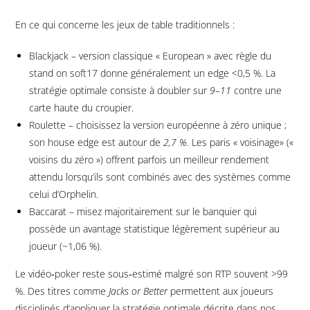
En ce qui concerne les jeux de table traditionnels :
Blackjack – version classique « European » avec règle du
stand on soft17 donne généralement un edge <0,5 %. La
stratégie optimale consiste à doubler sur
9–11
contre une
carte haute du croupier.
Roulette – choisissez la version européenne à zéro unique ;
son house edge est autour de
2,7 %
. Les paris « voisinage» («
voisins du zéro ») offrent parfois un meilleur rendement
attendu lorsqu’ils sont combinés avec des systèmes comme
celui d’Orphelin.
Baccarat – misez majoritairement sur le banquier qui
possède un avantage statistique légèrement supérieur au
joueur (~1,06 %).
Le vidéo‑poker reste sous‑estimé malgré son RTP souvent >99
%. Des titres comme
Jacks or Better
permettent aux joueurs
disciplinés d’appliquer la stratégie optimale décrite dans nos