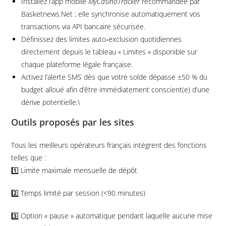
Installez l’app mobile
MyCasinoTracker
recommandée par
Basketnews.Net ; elle synchronise automatiquement vos
transactions via API bancaire sécurisée.
Définissez des limites auto‑exclusion quotidiennes
directement depuis le tableau « Limites » disponible sur
chaque plateforme légale française.
Activez l’alerte SMS dès que votre solde dépasse ±50 % du
budget alloué afin d’être immédiatement conscient(e) d’une
dérive potentielle.\
Outils proposés par les sites
Tous les meilleurs opérateurs français intègrent des fonctions
telles que :
1️⃣ Limite maximale mensuelle de dépôt
2️⃣ Temps limité par session (<90 minutes)
3️⃣ Option « pause » automatique pendant laquelle aucune mise