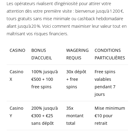
Les opérateurs rivalisent d’ingéniosité pour attirer votre
attention dès votre première visite : bienvenue jusqu’à 1 200 €,
tours gratuits sans mise minimale ou cashback hebdomadaire
allant jusqu’à 20 %. Voici comment maximiser leur valeur tout en
maîtrisant vos risques financiers.
CASINO
BONUS
WAGERING
CONDITIONS
D’ACCUEIL
REQUIS
PARTICULIÈRES
Casino
100% jusqu’à
30x dépôt
Free spins
X
€500 + 100
+ free
valables
free spins
spins
pendant 7
jours
Casino
200% jusqu’à
35x
Mise minimum
Y
€300 + €25
montant
€10 pour
sans dépôt
total
retrait