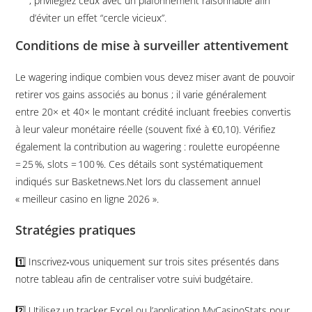
; privilégiez ceux avec un plafonnement raisonnable afin
d’éviter un effet “cercle vicieux”.
Conditions de mise à surveiller attentivement
Le wagering indique combien vous devez miser avant de pouvoir
retirer vos gains associés au bonus ; il varie généralement
entre 20× et 40× le montant crédité incluant freebies convertis
à leur valeur monétaire réelle (souvent fixé à €0,10). Vérifiez
également la contribution au wagering : roulette européenne
= 25 %, slots = 100 %. Ces détails sont systématiquement
indiqués sur Basketnews.Net lors du classement annuel
« meilleur casino en ligne 2026 ».
Stratégies pratiques
1️⃣ Inscrivez‑vous uniquement sur trois sites présentés dans
notre tableau afin de centraliser votre suivi budgétaire.
2️⃣ Utilisez un tracker Excel ou l’application MyCasinoStats pour