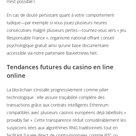
n’est possible.\
En cas de doute persistant quant à votre comportement
ludique—par exemple si vous jouez plusieurs heures
consécutives malgré plusieurs pertes—tournez-vous vers « Jeu
Responsable France », organisme national offrant conseil
psychologique gratuit ainsi qu’une base documentaire
accessible via notre partenaire Basketnews.Net.
Tendances futures du casino en line​
online​
La blockchain s’installe progressivement comme pilier
technologique : elle assure traçabilité complète des
transactions grâce aux contrats intelligents Ethereum
compatibles avec plusieurs casinos européens déjà labellisés «
provably fair ». Cette transparence réduit considérablement les
suspicions liées aux algorithmes RNG traditionnels tout en
facilitant l’usage direct de crypto‑monnaies comme BTC ou