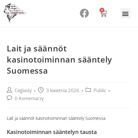
0
Lait ja säännöt
kasinotoiminnan sääntely
Suomessa
Ceglasty
3 kwietnia 2026
Public
0 Komentarzy
Lait ja säännöt kasinotoiminnan sääntely Suomessa
Kasinotoiminnan sääntelyn tausta