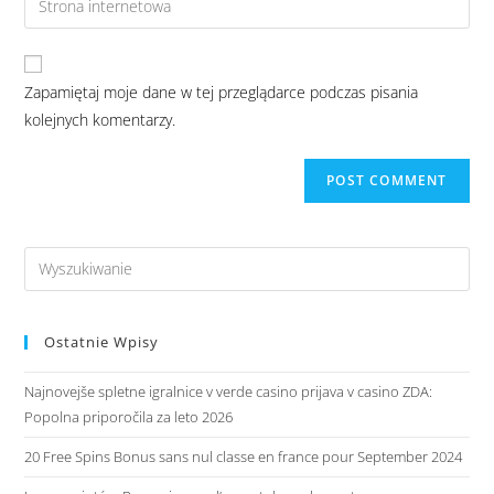
Zapamiętaj moje dane w tej przeglądarce podczas pisania
kolejnych komentarzy.
Ostatnie Wpisy
Najnovejše spletne igralnice v verde casino prijava v casino ZDA:
Popolna priporočila za leto 2026
20 Free Spins Bonus sans nul classe en france pour September 2024