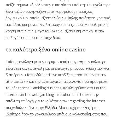
παίζει σημαντικό ρόλο στην εμπειρία του παίκτη. Τα μεγαλύτερα
ξένα καζίνο συνεργάζονται με κορυφαίους παρόχους
λογισμικού, οι οποίοι εξασφαλίζουν υψηλής ποιότητας γραφικά,
ασφάλεια και μοναδικές λειτουργίες παιχνιδιού. Η προληπτική
χρήση αυτών των μηχανισμών είναι εξίσου σημαντική με την
επιλογή του ίδιου του παιχνιδιού.
τα καλύτερα ξένα online casino
Επίσης, ανάλογα με την περιφερειακή υπαγωγή των καλύτερα
ξένα casinos, τα μεγέθη και οι επιλογές μπόνους ενδέχεται» «να
διαφέρουν. Είστε εδώ; Γιατί” “να κερδίζετε πόρεμα; ” “Δείτε την
αξιοπιστία » « και την ανεπτυγμένη τεχνολογία που προσφέρει
το Infiniteness Gambling business. Καλώς ήρθατε στο On the
internet on the web gambling institution Infiniteness, την
απόλυτη επιλογή για τους λάτρεις των regarding the internet
παιχνιδιών καζίνο στην Ελλάδα. Μια πτυχή που ξεχώρισα
ιδιαίτερα ήταν το γενναιόδωρο μπόνους καλωσορίσματος που