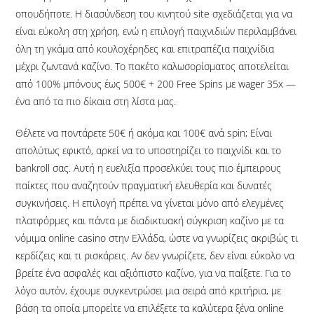
οπουδήποτε. Η διασύνδεση του κινητού site σχεδιάζεται για να
είναι εύκολη στη χρήση, ενώ η επιλογή παιχνιδιών περιλαμβάνει
όλη τη γκάμα από κουλοχέρηδες και επιτραπέζια παιχνίδια
μέχρι ζωντανά καζίνο. Το πακέτο καλωσορίσματος αποτελείται
από 100% μπόνους έως 500€ + 200 Free Spins με wager 35x —
ένα από τα πιο δίκαια στη λίστα μας.
Θέλετε να ποντάρετε 50€ ή ακόμα και 100€ ανά spin; Είναι
απολύτως εφικτό, αρκεί να το υποστηρίζει το παιχνίδι και το
bankroll σας. Αυτή η ευελιξία προσελκύει τους πιο έμπειρους
παίκτες που αναζητούν πραγματική ελευθερία και δυνατές
συγκινήσεις. Η επιλογή πρέπει να γίνεται μόνο από ελεγμένες
πλατφόρμες και πάντα με διαδικτυακή σύγκριση καζίνο με τα
νόμιμα online casino στην Ελλάδα, ώστε να γνωρίζεις ακριβώς τι
κερδίζεις και τι ρισκάρεις. Αν δεν γνωρίζετε, δεν είναι εύκολο να
βρείτε ένα ασφαλές και αξιόπιστο καζίνο, για να παίξετε. Για το
λόγο αυτόν, έχουμε συγκεντρώσει μια σειρά από κριτήρια, με
βάση τα οποία μπορείτε να επιλέξετε τα καλύτερα ξένα оnlіnе