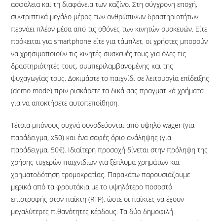
ασφάλεια και τη διαφάνεια των καζίνο. Στη σύγχρονη εποχή,
συντριπτικά μεγάλο μέρος των ανθρώπινων δραστηριοτήτων
περνάει πλέον μέσα από τις οθόνες των κινητών συσκευών. Είτε
πρόκειται για smartphone είτε για τάμπλετ, οι χρήστες μπορούν
να χρησιμοποιούν τις κινητές συσκευές τους για όλες τις
δραστηριότητές τους, συμπεριλαμβανομένης και της
ψυχαγωγίας τους. Δοκιμάστε το παιχνίδι σε λειτουργία επίδειξης
(demo mode) πριν ρισκάρετε τα δικά σας πραγματικά χρήματα
για να αποκτήσετε αυτοπεποίθηση.
Τέτοια μπόνους συχνά συνοδεύονται από υψηλό wager (για
παράδειγμα, x50) και ένα σαφές όριο ανάληψης (για
παράδειγμα, 50€). Ιδιαίτερη προσοχή δίνεται στην πρόληψη της
χρήσης τυχερών παιχνιδιών για ξέπλυμα χρημάτων και
χρηματοδότηση τρομοκρατίας. Παρακάτω παρουσιάζουμε
μερικά από τα φρουτάκια με το υψηλότερο ποσοστό
επιστροφής στον παίκτη (RTP), ώστε οι παίκτες να έχουν
μεγαλύτερες πιθανότητες κέρδους. Τα δύο δημοφιλή