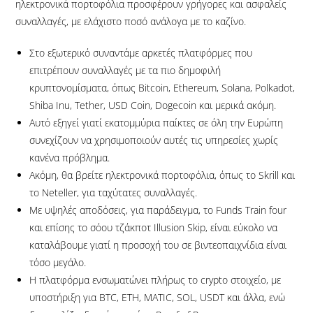
ηλεκτρονικά πορτοφόλια προσφέρουν γρήγορες και ασφαλείς
συναλλαγές, με ελάχιστο ποσό ανάλογα με το καζίνο.
Στο εξωτερικό συναντάμε αρκετές πλατφόρμες που
επιτρέπουν συναλλαγές με τα πιο δημοφιλή
κρυπτονομίσματα, όπως Bitcoin, Ethereum, Solana, Polkadot,
Shiba Inu, Tether, USD Coin, Dogecoin και μερικά ακόμη.
Αυτό εξηγεί γιατί εκατομμύρια παίκτες σε όλη την Ευρώπη
συνεχίζουν να χρησιμοποιούν αυτές τις υπηρεσίες χωρίς
κανένα πρόβλημα.
Ακόμη, θα βρείτε ηλεκτρονικά πορτοφόλια, όπως το Skrill και
το Neteller, για ταχύτατες συναλλαγές.
Με υψηλές αποδόσεις, για παράδειγμα, το Funds Train four
και επίσης το σόου τζάκποτ Illusion Skip, είναι εύκολο να
καταλάβουμε γιατί η προσοχή του σε βιντεοπαιχνίδια είναι
τόσο μεγάλο.
Η πλατφόρμα ενσωματώνει πλήρως το crypto στοιχείο, με
υποστήριξη για BTC, ETH, MATIC, SOL, USDT και άλλα, ενώ