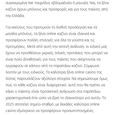
συγκεκριμένα live παιχνίδια, εβδομαδιαία ή μηνιαία. Ναι, τα ξένα
καζίνο έχουν μπόνους και προσφορές και για τους παίκτες από
την Ελλάδα.
Για εκείνους που προτιμούν τη διεθνή προσέγγιση και τα
μεγάλα μπόνους, τα ξένα online καζίνο είναι ιδανικά και
προσφέρουν πολλές επιλογές για όλα τα γούστα και τις
προτιμήσεις. Μετά από αυτή την εκτενή ανάλυση, οι ειδικοί μας
έχουν να προσθέσουν μερικές τελικές προτάσεις που μπορεί να
είναι πολύ βοηθητικές για τους παίκτες που σκέφτονται να
εγγραφούν σε κάποιο από τα παραπάνω καζίνο. Σύμφωνα
λοιπόν με τους ειδικούς, Τα καλύτερα ξένα online casino της
λίστας παρουσιάζουν αξιόλογα στοιχεία. Να σημειώσουμε όμως
πως το κάθε καζίνο είναι διαφορετικό, αυτό που θα πρέπει να
κάνει ο παίκτης είναι προσεκτική ανάγνωση στα παραπάνω
χαρακτηριστικά έτσι ώστε να βρεί το ιδανικότερο για αυτόν. Το
2025 αποτελεί σημείο-σταθμό, με δεκάδες καλύτερα online
casino εξωτερικού να προσφέρουν προσωποποιημένες