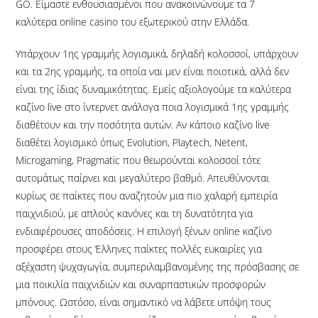
GO. Είμαστε ενθουσιασμένοι που ανακοινώνουμε τα 7
καλύτερα online casino του εξωτερικού στην Ελλάδα.
Υπάρχουν 1ης γραμμής λογισμικά, δηλαδή κολοσσοί, υπάρχουν
και τα 2ης γραμμής, τα οποία ναι μεν είναι ποιοτικά, αλλά δεν
είναι της ίδιας δυναμικότητας. Εμείς αξιολογούμε τα καλύτερα
καζίνο live στο ίντερνετ ανάλογα ποια λογισμικά 1ης γραμμής
διαθέτουν και την ποσότητα αυτών. Αν κάποιο καζίνο live
διαθέτει λογισμικό όπως Evolution, Playtech, Netent,
Microgaming, Pragmatic που θεωρούνται κολοσσοί τότε
αυτομάτως παίρνει και μεγαλύτερο βαθμό. Απευθύνονται
κυρίως σε παίκτες που αναζητούν μια πιο χαλαρή εμπειρία
παιχνιδιού, με απλούς κανόνες και τη δυνατότητα για
ενδιαφέρουσες αποδόσεις. Η επιλογή ξένων online καζίνο
προσφέρει στους Έλληνες παίκτες πολλές ευκαιρίες για
αξέχαστη ψυχαγωγία, συμπεριλαμβανομένης της πρόσβασης σε
μια ποικιλία παιχνιδιών και συναρπαστικών προσφορών
μπόνους. Ωστόσο, είναι σημαντικό να λάβετε υπόψη τους