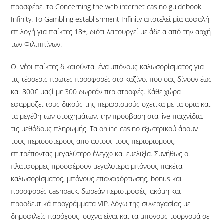
προσφέρει το Concerning the web internet casino guidebook
Infinity. To Gambling establishment Infinity αποτελεί μία ασφαλή
επιλογή για παίκτες 18+, διότι λειτουργεί με άδεια από την αρχή
των Φιλιππίνων.
Οι νέοι παίκτες δικαιούνται ένα μπόνους καλωσορίσματος για
τις τέσσερις πρώτες προσφορές στο καζίνο, που σας δίνουν έως
και 800€ μαζί με 300 δωρεάν περιστροφές. Κάθε χώρα
εφαρμόζει τους δικούς της περιορισμούς σχετικά με τα όρια και
τα μεγέθη των στοιχημάτων, την πρόσβαση στα live παιχνίδια,
τις μεθόδους πληρωμής. Τα online casino εξωτερικού άρουν
τους περισσότερους από αυτούς τους περιορισμούς,
επιτρέποντας μεγαλύτερο έλεγχο και ευελιξία. Συνήθως οι
πλατφόρμες προσφέρουν μεγαλύτερα μπόνους πακέτα
καλωσορίσματος, μπόνους επαναφόρτωσης, bonus και
προσφορές cashback, δωρεάν περιστροφές, ακόμη και
προοδευτικά προγράμματα VIP. Λόγω της συνεργασίας με
δημοφιλείς παρόχους, συχνά είναι και τα μπόνους τουρνουά σε