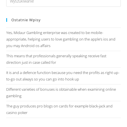
Ostatnie Wpisy
Yes, Midaur Gambling enterprise was created to be mobile-
appropriate, helping users to love gambling on the apple’s ios and
you may Android os affairs
This means that professionals generally speaking receive fast
direction just in case called for
It is and a defence function because you need the profits as right up-
to-go out always so you can go into hook up
Different varieties of bonuses is obtainable when examining online
gambling
The guy produces pro blogs on cards for example black-jack and
casino poker