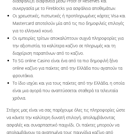
διασφαλίζει διαφάνεια μέσω Proof of Reserves και
συνεργασία με το Fireblocks για ασφάλεια αποθεμάτων.
Οι χρεωστικές, πιστωτικές ή προπληρωμένες κάρτες Visa και
Mastercard αποτελούν μία από τις πιο δημοφιλείς επιλογές
για το ελληνικό κοινό.
Οι εμπειρίες τρίτων αποκαλύπτουν συχνά πληροφορίες για
την αξιοπιστία, τα καλύτερα καζίνο σε πληρωμές και τη
διαχείριση παραπόνων από το καζίνο.
Το SG online Casino είναι ένα από τα πιο δημοφιλή ξένα
online καζίνο για παίκτες από την Ελλάδα που αγαπούν τα
φρουτάκια.
Το ίδιο ισχύει και για τους παίκτες από την Ελλάδα, η οποία
είναι μια αγορά που αναπτύσσεται σταθερά τα τελευταία
χρόνια.
Στόχος μας είναι να σας παρέχουμε όλες τις πληροφορίες ώστε
να κάνετε την καλύτερη δυνατή επιλογή, απολαμβάνοντας
ασφαλές και συναρπαστικό παιχνίδι. Οι παίκτες μπορούν να
απολαμβάνουν τα αγαπημένα τους παιχνίδια καζίνο από