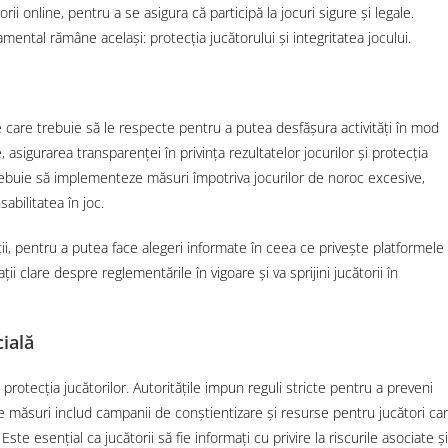
orii online, pentru a se asigura că participă la jocuri sigure și legale.
ndamental rămâne același: protecția jucătorului și integritatea jocului.
pe care trebuie să le respecte pentru a putea desfășura activități în mod
, asigurarea transparenței în privința rezultatelor jocurilor și protecția
rebuie să implementeze măsuri împotriva jocurilor de noroc excesive,
abilitatea în joc.
ții, pentru a putea face alegeri informate în ceea ce privește platformele
ii clare despre reglementările în vigoare și va sprijini jucătorii în
cială
protecția jucătorilor. Autoritățile impun reguli stricte pentru a preveni
măsuri includ campanii de conștientizare și resurse pentru jucători ca
 Este esențial ca jucătorii să fie informați cu privire la riscurile asociate și