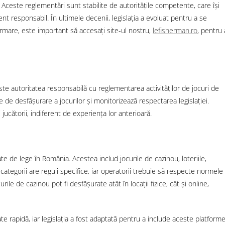
. Aceste reglementări sunt stabilite de autoritățile competente, care își
responsabil. În ultimele decenii, legislația a evoluat pentru a se
 urmare, este important să accesați site-ul nostru,
lefisherman.ro
, pentru 
te autoritatea responsabilă cu reglementarea activităților de jocuri de
e de desfășurare a jocurilor și monitorizează respectarea legislației.
ucătorii, indiferent de experiența lor anterioară.
e de lege în România. Acestea includ jocurile de cazinou, loteriile,
e categorii are reguli specifice, iar operatorii trebuie să respecte normele
le de cazinou pot fi desfășurate atât în locații fizice, cât și online,
e rapidă, iar legislația a fost adaptată pentru a include aceste platforme