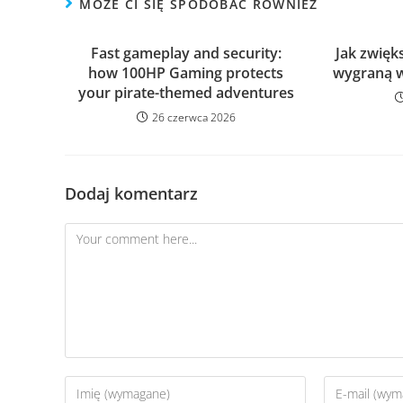
MOŻE CI SIĘ SPODOBAĆ RÓWNIEŻ
Fast gameplay and security:
Jak zwięk
how 100HP Gaming protects
wygraną 
your pirate-themed adventures
26 czerwca 2026
Dodaj komentarz