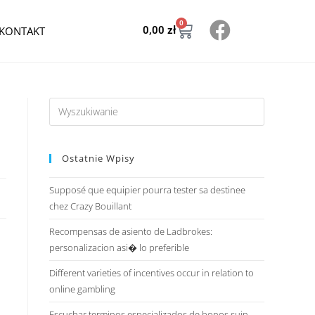
0
KONTAKT
0,00
zł
Ostatnie Wpisy
Supposé que equipier pourra tester sa destinee
chez Crazy Bouillant
Recompensas de asiento de Ladbrokes:
personalizacion asi� lo preferible
Different varieties of incentives occur in relation to
online gambling
Escuchar terminos especializados de bonos suin