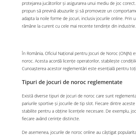
protejarea jucătorilor și asigurarea unui mediu de joc corect
propun să prevină abuzurile și să promoveze un comportament 
adapta la noile forme de jocuri, inclusiv jocurile online. Prin
rămâne la curent cu cele mai recente tendințe din industrie.
În România, Oficiul Național pentru Jocuri de Noroc (ONJN) es
noroc. Acesta acordă licențe operatorilor, stabilește condițiil
Cunoașterea acestor reglementări este esențială pentru toți j
Tipuri de jocuri de noroc reglementate
Există diverse tipuri de jocuri de noroc care sunt reglementat
pariurile sportive și jocurile de tip slot. Fiecare dintre acest
stabilite pentru a obține licențele necesare. De exemplu, jocuri
fiecare având cerințe distincte.
De asemenea, jocurile de noroc online au câștigat popularitat