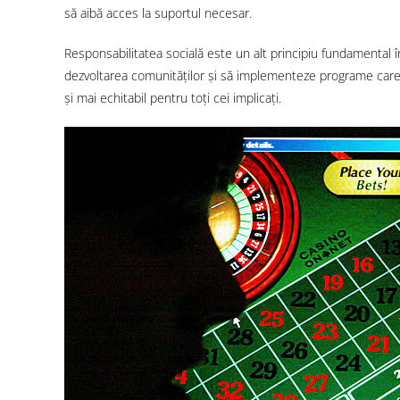
să aibă acces la suportul necesar.
Responsabilitatea socială este un alt principiu fundamental în
dezvoltarea comunităților și să implementeze programe care 
și mai echitabil pentru toți cei implicați.